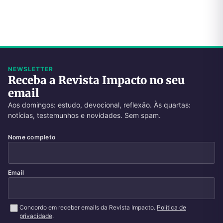
NEWSLETTER
Receba a Revista Impacto no seu
email
Aos domingos: estudo, devocional, reflexão. Às quartas:
notícias, testemunhos e novidades. Sem spam.
Nome completo
Email
Concordo em receber emails da Revista Impacto.
Política de
privacidade
.