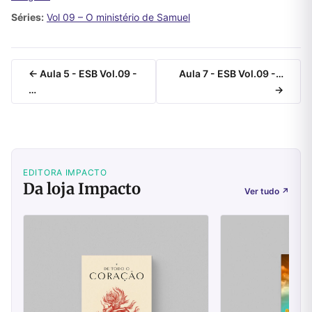
Séries:
Vol 09 – O ministério de Samuel
← Aula 5 - ESB Vol.09 -
Aula 7 - ESB Vol.09 -…
…
→
EDITORA IMPACTO
Da loja Impacto
Ver tudo
↗