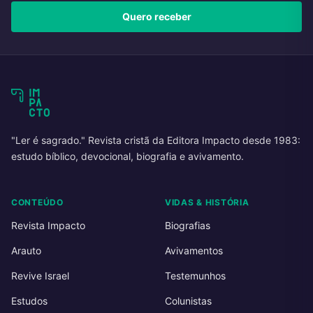
Quero receber
"Ler é sagrado." Revista cristã da Editora Impacto desde 1983:
estudo bíblico, devocional, biografia e avivamento.
CONTEÚDO
VIDAS & HISTÓRIA
Revista Impacto
Biografias
Arauto
Avivamentos
Revive Israel
Testemunhos
Estudos
Colunistas