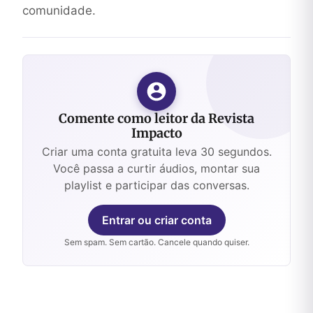
comunidade.
Comente como leitor da Revista
Impacto
Criar uma conta gratuita leva 30 segundos.
Você passa a curtir áudios, montar sua
playlist e participar das conversas.
Entrar ou criar conta
Sem spam. Sem cartão. Cancele quando quiser.