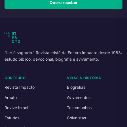
Quero receber
"Ler é sagrado." Revista cristã da Editora Impacto desde 1983:
estudo bíblico, devocional, biografia e avivamento.
CONTEÚDO
VIDAS & HISTÓRIA
Revista Impacto
Biografias
Arauto
Avivamentos
Revive Israel
Testemunhos
Estudos
Colunistas