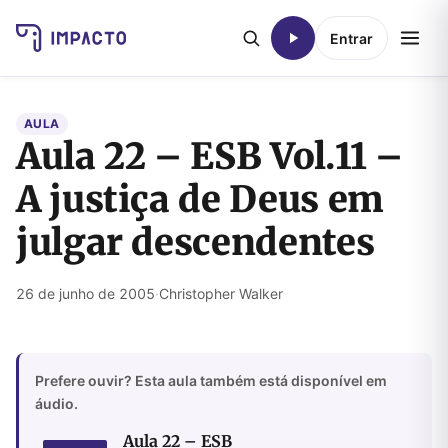
Entrar
AULA
Aula 22 – ESB Vol.11 –
A justiça de Deus em
julgar descendentes
26 de junho de 2005
·
Christopher Walker
Prefere ouvir? Esta aula também está disponível em
áudio.
Aula 22 – ESB