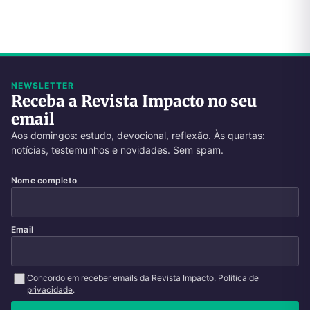
NEWSLETTER
Receba a Revista Impacto no seu
email
Aos domingos: estudo, devocional, reflexão. Às quartas:
notícias, testemunhos e novidades. Sem spam.
Nome completo
Email
Concordo em receber emails da Revista Impacto.
Política de
privacidade
.