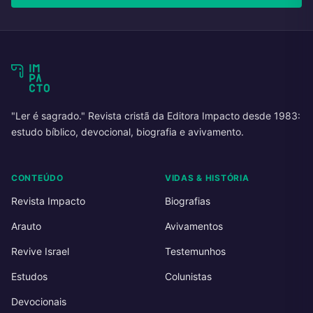
"Ler é sagrado." Revista cristã da Editora Impacto desde 1983:
estudo bíblico, devocional, biografia e avivamento.
CONTEÚDO
VIDAS & HISTÓRIA
Revista Impacto
Biografias
Arauto
Avivamentos
Revive Israel
Testemunhos
Estudos
Colunistas
Devocionais