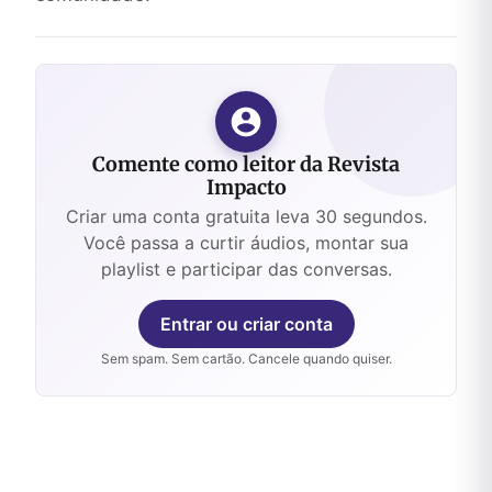
Comente como leitor da Revista
Impacto
Criar uma conta gratuita leva 30 segundos.
Você passa a curtir áudios, montar sua
playlist e participar das conversas.
Entrar ou criar conta
Sem spam. Sem cartão. Cancele quando quiser.