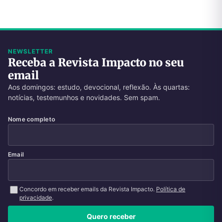
NEWSLETTER
Receba a Revista Impacto no seu
email
Aos domingos: estudo, devocional, reflexão. Às quartas:
notícias, testemunhos e novidades. Sem spam.
Nome completo
Email
Concordo em receber emails da Revista Impacto.
Política de
privacidade
.
Quero receber