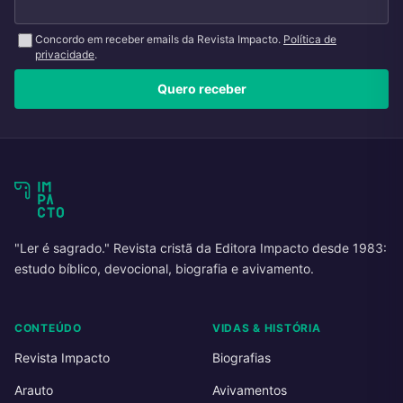
Concordo em receber emails da Revista Impacto.
Política de
privacidade
.
Quero receber
"Ler é sagrado." Revista cristã da Editora Impacto desde 1983:
estudo bíblico, devocional, biografia e avivamento.
CONTEÚDO
VIDAS & HISTÓRIA
Revista Impacto
Biografias
Arauto
Avivamentos