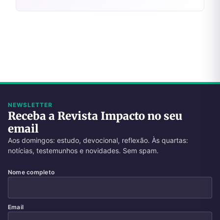
NEWSLETTER
Receba a Revista Impacto no seu
email
Aos domingos: estudo, devocional, reflexão. Às quartas:
notícias, testemunhos e novidades. Sem spam.
Nome completo
Email