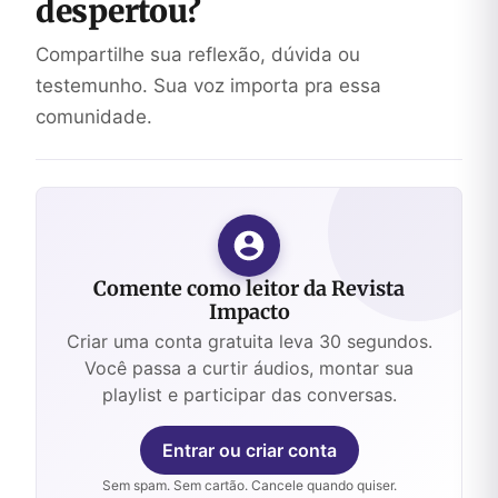
despertou?
Compartilhe sua reflexão, dúvida ou
testemunho. Sua voz importa pra essa
comunidade.
Comente como leitor da Revista
Impacto
Criar uma conta gratuita leva 30 segundos.
Você passa a curtir áudios, montar sua
playlist e participar das conversas.
Entrar ou criar conta
Sem spam. Sem cartão. Cancele quando quiser.