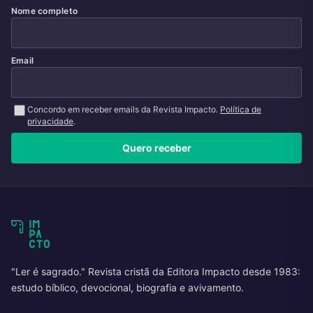
Nome completo
Email
Concordo em receber emails da Revista Impacto.
Política de
privacidade
.
Quero receber
"Ler é sagrado." Revista cristã da Editora Impacto desde 1983:
estudo bíblico, devocional, biografia e avivamento.