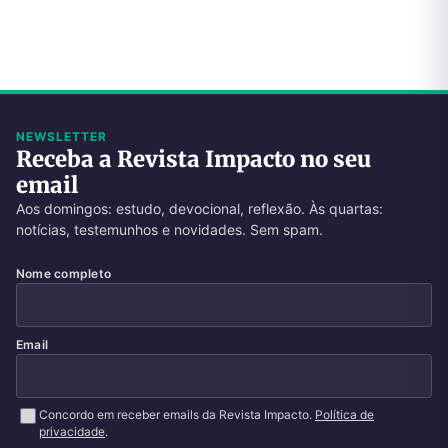
NEWSLETTER
Receba a Revista Impacto no seu
email
Aos domingos: estudo, devocional, reflexão. Às quartas:
notícias, testemunhos e novidades. Sem spam.
Nome completo
Email
Concordo em receber emails da Revista Impacto.
Política de
privacidade
.