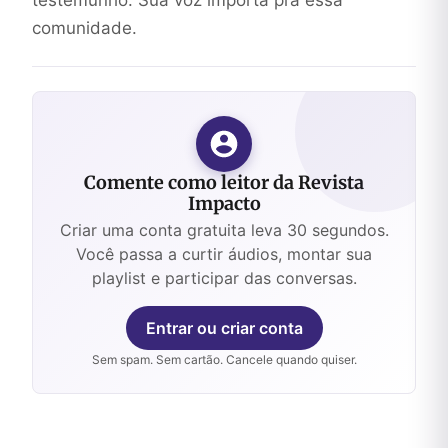
comunidade.
Comente como leitor da Revista
Impacto
Criar uma conta gratuita leva 30 segundos.
Você passa a curtir áudios, montar sua
playlist e participar das conversas.
Entrar ou criar conta
Sem spam. Sem cartão. Cancele quando quiser.