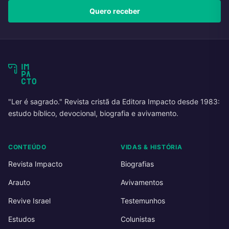
Quero receber
"Ler é sagrado." Revista cristã da Editora Impacto desde 1983:
estudo bíblico, devocional, biografia e avivamento.
CONTEÚDO
VIDAS & HISTÓRIA
Revista Impacto
Biografias
Arauto
Avivamentos
Revive Israel
Testemunhos
Estudos
Colunistas