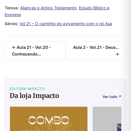
Temas:
Alianças e Antigo Testamento
,
Estudo Bíblico e
Exegese
Séries:
Vol 21 – O caminho do avivamento com o rei Asa
← Aula 21 - Vol.20 -
Aula 2 - Vol.21 - Deus…
Conhecendo…
→
EDITORA IMPACTO
Da loja Impacto
Ver tudo
↗