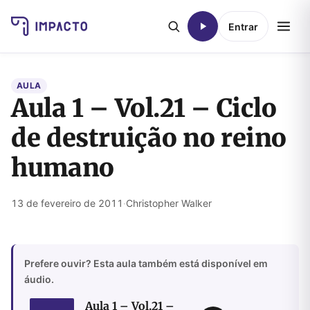
Entrar
AULA
Aula 1 – Vol.21 – Ciclo
de destruição no reino
humano
13 de fevereiro de 2011
·
Christopher Walker
Prefere ouvir? Esta aula também está disponível em
áudio.
Aula 1 – Vol.21 –