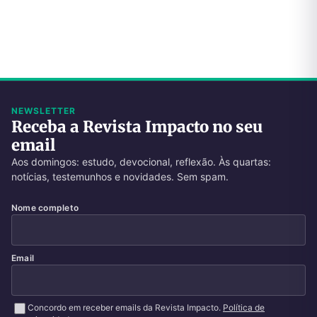
NEWSLETTER
Receba a Revista Impacto no seu
email
Aos domingos: estudo, devocional, reflexão. Às quartas:
notícias, testemunhos e novidades. Sem spam.
Nome completo
Email
Concordo em receber emails da Revista Impacto.
Política de