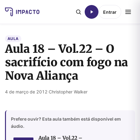
Entrar
AULA
Aula 18 – Vol.22 – O
sacrifício com fogo na
Nova Aliança
4 de março de 2012
·
Christopher Walker
Prefere ouvir? Esta aula também está disponível em
áudio.
Aula 18 – Vol.22 –