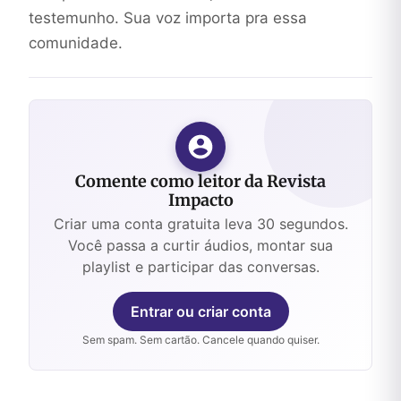
testemunho. Sua voz importa pra essa
comunidade.
Comente como leitor da Revista
Impacto
Criar uma conta gratuita leva 30 segundos.
Você passa a curtir áudios, montar sua
playlist e participar das conversas.
Entrar ou criar conta
Sem spam. Sem cartão. Cancele quando quiser.