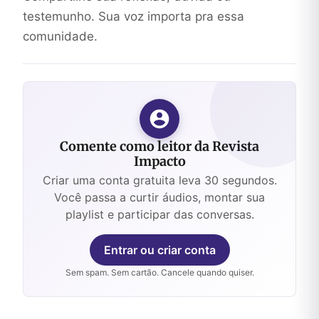
testemunho. Sua voz importa pra essa
comunidade.
Comente como leitor da Revista
Impacto
Criar uma conta gratuita leva 30 segundos.
Você passa a curtir áudios, montar sua
playlist e participar das conversas.
Entrar ou criar conta
Sem spam. Sem cartão. Cancele quando quiser.