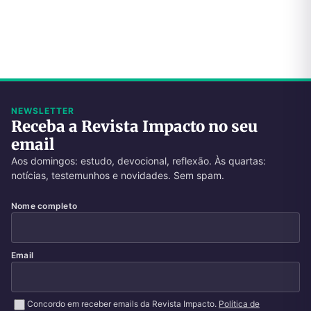
NEWSLETTER
Receba a Revista Impacto no seu
email
Aos domingos: estudo, devocional, reflexão. Às quartas:
notícias, testemunhos e novidades. Sem spam.
Nome completo
Email
Concordo em receber emails da Revista Impacto.
Política de