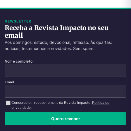
NEWSLETTER
Receba a Revista Impacto no seu
email
Aos domingos: estudo, devocional, reflexão. Às quartas:
notícias, testemunhos e novidades. Sem spam.
Nome completo
Email
Concordo em receber emails da Revista Impacto.
Política de
privacidade
.
Quero receber