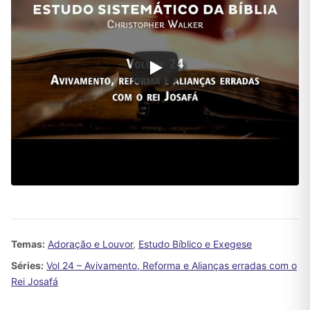
Temas:
Adoração e Louvor
,
Estudo Bíblico e Exegese
Séries:
Vol 24 – Avivamento, Reforma e Alianças erradas com o
Rei Josafá