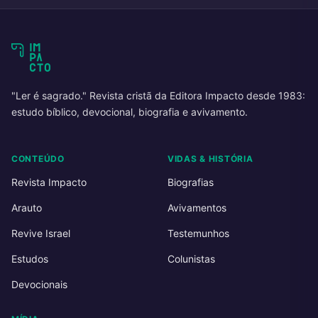
"Ler é sagrado." Revista cristã da Editora Impacto desde 1983:
estudo bíblico, devocional, biografia e avivamento.
CONTEÚDO
VIDAS & HISTÓRIA
Revista Impacto
Biografias
Arauto
Avivamentos
Revive Israel
Testemunhos
Estudos
Colunistas
Devocionais