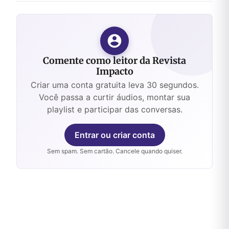
Comente como leitor da Revista
Impacto
Criar uma conta gratuita leva 30 segundos.
Você passa a curtir áudios, montar sua
playlist e participar das conversas.
Entrar ou criar conta
Sem spam. Sem cartão. Cancele quando quiser.