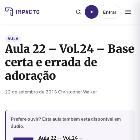
Entrar
AULA
Aula 22 – Vol.24 – Base
certa e errada de
adoração
22 de setembro de 2013
·
Christopher Walker
Prefere ouvir? Esta aula também está disponível em
áudio.
Aula 22 – Vol.24 –