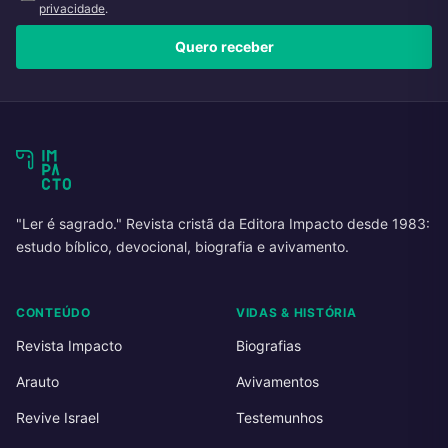
privacidade
.
Quero receber
"Ler é sagrado." Revista cristã da Editora Impacto desde 1983:
estudo bíblico, devocional, biografia e avivamento.
CONTEÚDO
VIDAS & HISTÓRIA
Revista Impacto
Biografias
Arauto
Avivamentos
Revive Israel
Testemunhos