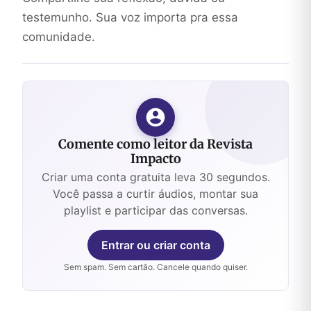
testemunho. Sua voz importa pra essa
comunidade.
Comente como leitor da Revista
Impacto
Criar uma conta gratuita leva 30 segundos.
Você passa a curtir áudios, montar sua
playlist e participar das conversas.
Entrar ou criar conta
Sem spam. Sem cartão. Cancele quando quiser.