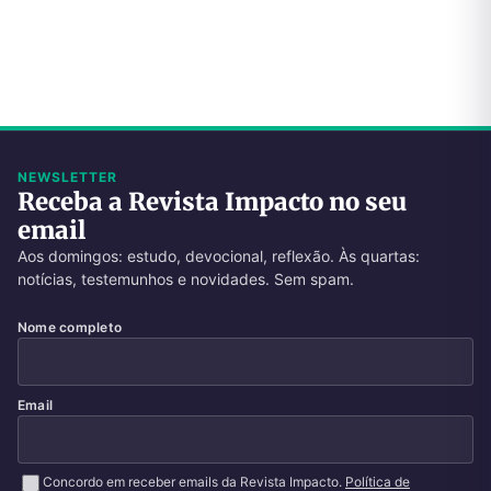
NEWSLETTER
Receba a Revista Impacto no seu
email
Aos domingos: estudo, devocional, reflexão. Às quartas:
notícias, testemunhos e novidades. Sem spam.
Nome completo
Email
Concordo em receber emails da Revista Impacto.
Política de