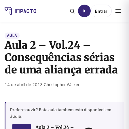
Entrar
AULA
Aula 2 – Vol.24 –
Consequências sérias
de uma aliança errada
14 de abril de 2013
·
Christopher Walker
Prefere ouvir? Esta aula também está disponível em
áudio.
Aula 2 – Vol.24 –