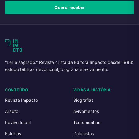
Quero receber
"Ler é sagrado." Revista cristã da Editora Impacto desde 1983:
estudo bíblico, devocional, biografia e avivamento.
CONTEÚDO
VIDAS & HISTÓRIA
Revista Impacto
Biografias
Arauto
Avivamentos
Revive Israel
Testemunhos
Estudos
Colunistas