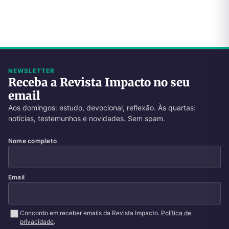
NEWSLETTER
Receba a Revista Impacto no seu
email
Aos domingos: estudo, devocional, reflexão. Às quartas:
notícias, testemunhos e novidades. Sem spam.
Nome completo
Email
Concordo em receber emails da Revista Impacto.
Política de
privacidade
.