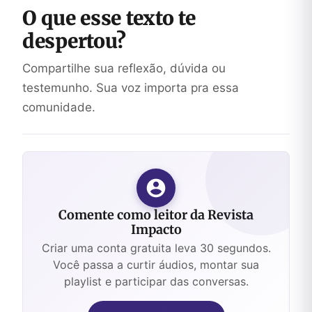
O que esse texto te
despertou?
Compartilhe sua reflexão, dúvida ou
testemunho. Sua voz importa pra essa
comunidade.
Comente como leitor da Revista
Impacto
Criar uma conta gratuita leva 30 segundos.
Você passa a curtir áudios, montar sua
playlist e participar das conversas.