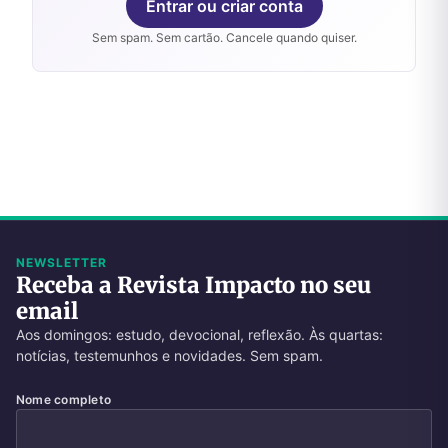
Entrar ou criar conta
Sem spam. Sem cartão. Cancele quando quiser.
NEWSLETTER
Receba a Revista Impacto no seu
email
Aos domingos: estudo, devocional, reflexão. Às quartas:
notícias, testemunhos e novidades. Sem spam.
Nome completo