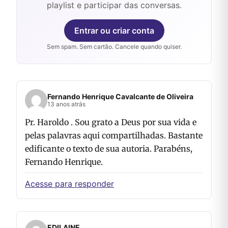
playlist e participar das conversas.
Entrar ou criar conta
Sem spam. Sem cartão. Cancele quando quiser.
Fernando Henrique Cavalcante de Oliveira
13 anos atrás
Pr. Haroldo . Sou grato a Deus por sua vida e
pelas palavras aqui compartilhadas. Bastante
edificante o texto de sua autoria. Parabéns,
Fernando Henrique.
Acesse para responder
EDILAINE