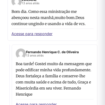
13 anos atrás
Bom dia. Como essa ministração me
abençoou nesta manhã,muito bom.Deus
continue ungindo e usando a vida de vcs.
Acesse para responder
Fernando Henrique C. de Oliveira
13 anos atrás
Boa tarde! Gostei muito da mensagem que
pode edificar minha vida profundamente.
Deus fortaleça a família e conserve-lhe
com muita saúde e acima de tudo, Graça e
Misericórdia em seu viver. Fernando
Henrique
Acesse para responder