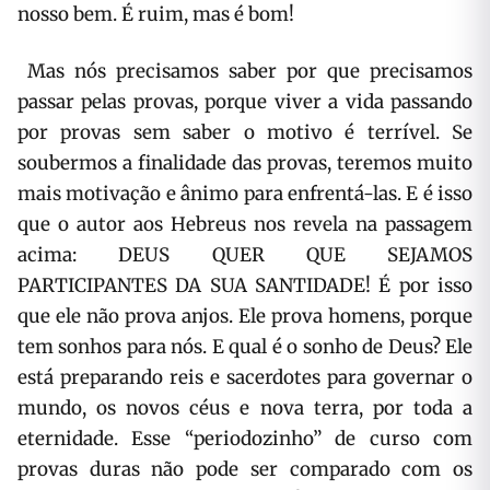
nosso bem. É ruim, mas é bom!
Mas nós precisamos saber por que precisamos
passar pelas provas, porque viver a vida passando
por provas sem saber o motivo é terrível. Se
soubermos a finalidade das provas, teremos muito
mais motivação e ânimo para enfrentá-las. E é isso
que o autor aos Hebreus nos revela na passagem
acima: DEUS QUER QUE SEJAMOS
PARTICIPANTES DA SUA SANTIDADE! É por isso
que ele não prova anjos. Ele prova homens, porque
tem sonhos para nós. E qual é o sonho de Deus? Ele
está preparando reis e sacerdotes para governar o
mundo, os novos céus e nova terra, por toda a
eternidade. Esse “periodozinho” de curso com
provas duras não pode ser comparado com os