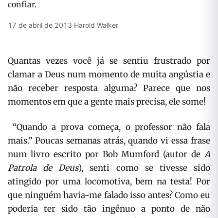
confiar.
17 de abril de 2013
·
Harold Walker
Quantas vezes você já se sentiu frustrado por
clamar a Deus num momento de muita angústia e
não receber resposta alguma? Parece que nos
momentos em que a gente mais precisa, ele some!
“Quando a prova começa, o professor não fala
mais.” Poucas semanas atrás, quando vi essa frase
num livro escrito por Bob Mumford (autor de
A
Patrola de Deus
), senti como se tivesse sido
atingido por uma locomotiva, bem na testa! Por
que ninguém havia-me falado isso antes? Como eu
poderia ter sido tão ingênuo a ponto de não