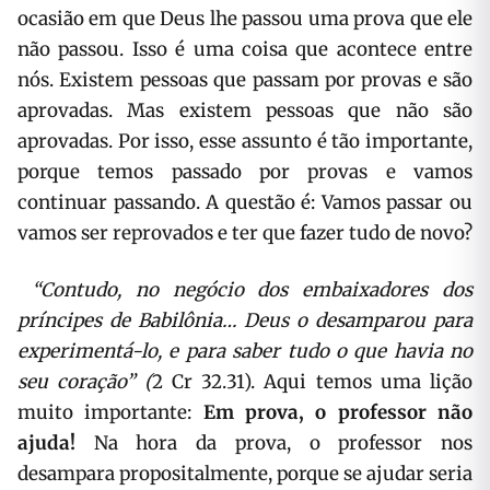
ocasião em que Deus lhe passou uma prova que ele
não passou. Isso é uma coisa que acontece entre
nós. Existem pessoas que passam por provas e são
aprovadas. Mas existem pessoas que não são
aprovadas. Por isso, esse assunto é tão importante,
porque temos passado por provas e vamos
continuar passando. A questão é: Vamos passar ou
vamos ser reprovados e ter que fazer tudo de novo?
“Contudo, no negócio dos embaixadores dos
príncipes de Babilônia… Deus o desamparou para
experimentá-lo, e para saber tudo o que havia no
seu coração” (
2 Cr 32.31). Aqui temos uma lição
muito importante:
Em prova, o professor não
ajuda!
Na hora da prova, o professor nos
desampara propositalmente, porque se ajudar seria