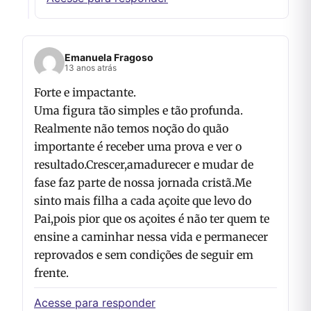
Emanuela Fragoso
13 anos atrás
Forte e impactante.
Uma figura tão simples e tão profunda.
Realmente não temos noção do quão
importante é receber uma prova e ver o
resultado.Crescer,amadurecer e mudar de
fase faz parte de nossa jornada cristã.Me
sinto mais filha a cada açoite que levo do
Pai,pois pior que os açoites é não ter quem te
ensine a caminhar nessa vida e permanecer
reprovados e sem condições de seguir em
frente.
Acesse para responder