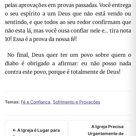
pelas aprovações em provas passadas. Você entrega
o seu espírito a um Deus que não está vendo ou
sentindo, e que todos ao seu redor confirmam que
não esta lá, mas você ousa confiar nele e… tira nota
10! Essa é a prova da nossa fé!
No final, Deus quer ter um povo sobre quem o
diabo é obrigado a afirmar: eu não posso nada
contra este povo, porque é totalmente de Deus!
Temas:
Fé e Confiança
,
Sofrimento e Provações
A Igreja Precisa
← A Igreja é Lugar para
Urgentemente de