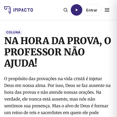
Entrar
COLUNA
NA HORA DA PROVA, O
PROFESSOR NÃO
AJUDA!
O propósito das provações na vida cristã é injetar
Deus em nossa alma. Por isso, Deus se faz ausente na
hora das provas e não atende nossas orações. Na
verdade, ele nunca está ausente, mas nós não
sentimos sua presença. Mas o alvo de Deus é formar
um reino de reis e sacerdotes em quem ele pode