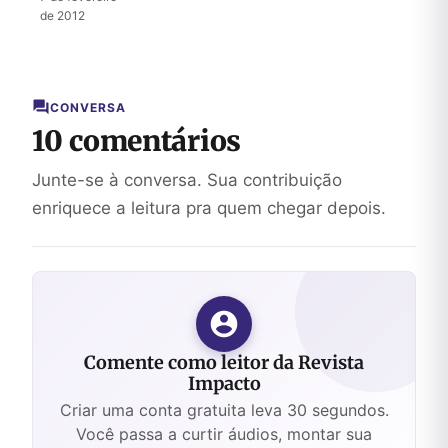
de 2012
CONVERSA
10 comentários
Junte-se à conversa. Sua contribuição
enriquece a leitura pra quem chegar depois.
Comente como leitor da Revista
Impacto
Criar uma conta gratuita leva 30 segundos.
Você passa a curtir áudios, montar sua