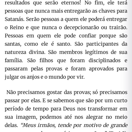
resultados que serão eternos! No fim, ele terá
pessoas que nunca mais entregarão as chaves para
Satanás. Serão pessoas a quem ele poderá entregar
o Reino e que nunca o decepcionarão ou trairão.
Pessoas em quem ele pode confiar porque são
santas, como ele é santo. São participantes da
natureza divina. São membros legítimos de sua
família. São filhos que foram disciplinados e
passaram pelas provas e foram aprovados para
julgar os anjos e o mundo por vir.
Não precisamos gostar das provas; só precisamos
passar por elas. E se sabemos que são por um curto
período de tempo para Deus nos transformar em
sua imagem, podemos até nos alegrar no meio
delas.
“Meus irmãos, tende por motivo de grande