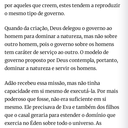
por aqueles que creem, estes tendem a reproduzir
o mesmo tipo de governo.
Quando da criação, Deus delegou o governo ao
homem para dominar a natureza, mas não sobre
outro homem, pois o governo sobre os homens
tem caráter de serviço ao outro. O modelo de
governo proposto por Deus contempla, portanto,
dominar a natureza e servir os homens.
Adão recebeu essa missão, mas não tinha
capacidade em si mesmo de executá-la. Por mais
poderoso que fosse, não era suficiente em si
mesmo. Ele precisava de Eva e também dos filhos
que o casal geraria para estender o domínio que
exercia no Éden sobre todo o universo. As