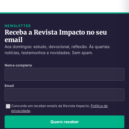
NEWSLETTER
Receba a Revista Impacto no seu
email
Aos domingos: estudo, devocional, reflexão. Às quartas:
notícias, testemunhos e novidades. Sem spam.
Nome completo
Email
Concordo em receber emails da Revista Impacto.
Política de
privacidade
.
Quero receber