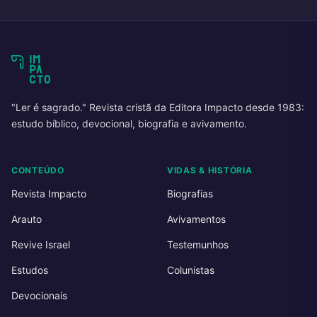
"Ler é sagrado." Revista cristã da Editora Impacto desde 1983:
estudo bíblico, devocional, biografia e avivamento.
CONTEÚDO
VIDAS & HISTÓRIA
Revista Impacto
Biografias
Arauto
Avivamentos
Revive Israel
Testemunhos
Estudos
Colunistas
Devocionais