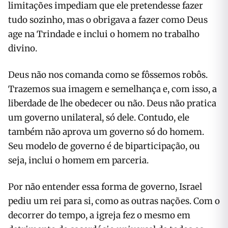
limitações impediam que ele pretendesse fazer
tudo sozinho, mas o obrigava a fazer como Deus
age na Trindade e inclui o homem no trabalho
divino.
Deus não nos comanda como se fôssemos robôs.
Trazemos sua imagem e semelhança e, com isso, a
liberdade de lhe obedecer ou não. Deus não pratica
um governo unilateral, só dele. Contudo, ele
também não aprova um governo só do homem.
Seu modelo de governo é de biparticipação, ou
seja, inclui o homem em parceria.
Por não entender essa forma de governo, Israel
pediu um rei para si, como as outras nações. Com o
decorrer do tempo, a igreja fez o mesmo em