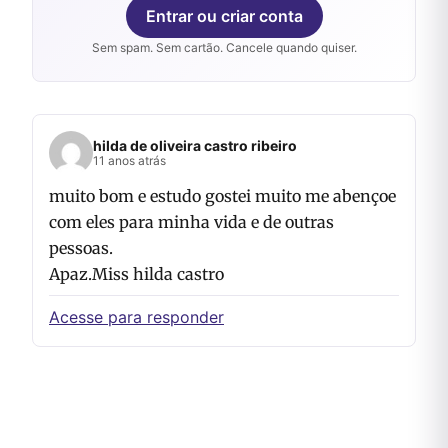
Entrar ou criar conta
Sem spam. Sem cartão. Cancele quando quiser.
hilda de oliveira castro ribeiro
11 anos atrás
muito bom e estudo gostei muito me abençoe
com eles para minha vida e de outras
pessoas.
Apaz.Miss hilda castro
Acesse para responder