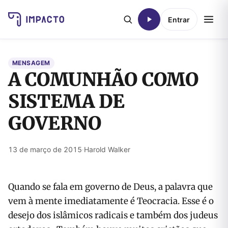
Entrar
MENSAGEM
A COMUNHÃO COMO
SISTEMA DE
GOVERNO
13 de março de 2015
·
Harold Walker
Quando se fala em governo de Deus, a palavra que
vem à mente imediatamente é Teocracia. Esse é o
desejo dos islâmicos radicais e também dos judeus