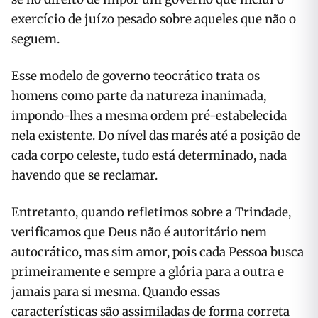
exercício de juízo pesado sobre aqueles que não o
seguem.
Esse modelo de governo teocrático trata os
homens como parte da natureza inanimada,
impondo-lhes a mesma ordem pré-estabelecida
nela existente. Do nível das marés até a posição de
cada corpo celeste, tudo está determinado, nada
havendo que se reclamar.
Entretanto, quando refletimos sobre a Trindade,
verificamos que Deus não é autoritário nem
autocrático, mas sim amor, pois cada Pessoa busca
primeiramente e sempre a glória para a outra e
jamais para si mesma. Quando essas
características são assimiladas de forma correta