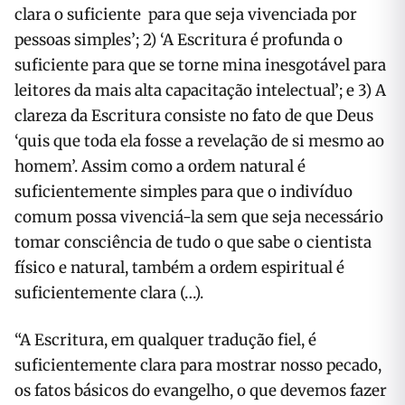
clara o suficiente para que seja vivenciada por
pessoas simples’; 2) ‘A Escritura é profunda o
suficiente para que se torne mina inesgotável para
leitores da mais alta capacitação intelectual’; e 3) A
clareza da Escritura consiste no fato de que Deus
‘quis que toda ela fosse a revelação de si mesmo ao
homem’. Assim como a ordem natural é
suficientemente simples para que o indivíduo
comum possa vivenciá-la sem que seja necessário
tomar consciência de tudo o que sabe o cientista
físico e natural, também a ordem espiritual é
suficientemente clara (…).
“A Escritura, em qualquer tradução fiel, é
suficientemente clara para mostrar nosso pecado,
os fatos básicos do evangelho, o que devemos fazer