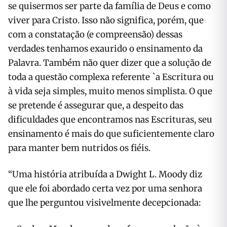
se quisermos ser parte da família de Deus e como
viver para Cristo. Isso não significa, porém, que
com a constatação (e compreensão) dessas
verdades tenhamos exaurido o ensinamento da
Palavra. Também não quer dizer que a solução de
toda a questão complexa referente `a Escritura ou
à vida seja simples, muito menos simplista. O que
se pretende é assegurar que, a despeito das
dificuldades que encontramos nas Escrituras, seu
ensinamento é mais do que suficientemente claro
para manter bem nutridos os fiéis.
“Uma história atribuída a Dwight L. Moody diz
que ele foi abordado certa vez por uma senhora
que lhe perguntou visivelmente decepcionada: