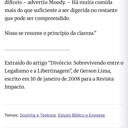
difíceis – advertiu Moody. – Há muita comida
mais do que suficiente a ser digerida no restante
que pode ser compreendido.
Nisso se resume o princípio da clareza.”
_______________________
Extraído do artigo “Divórcio: Sobrevivendo entre o
Legalismo e a Libertinagem”, de Gerson Lima,
escrito em 10 de janeiro de 2008 para a Revista
Impacto.
Temas:
Doutrina e Teologia
,
Estudo Bíblico e Exegese