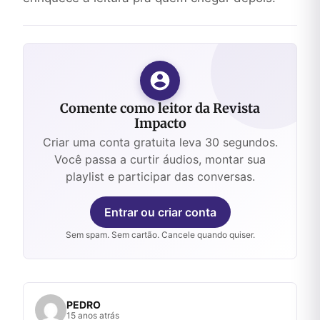
Comente como leitor da Revista
Impacto
Criar uma conta gratuita leva 30 segundos.
Você passa a curtir áudios, montar sua
playlist e participar das conversas.
Entrar ou criar conta
Sem spam. Sem cartão. Cancele quando quiser.
PEDRO
15 anos atrás