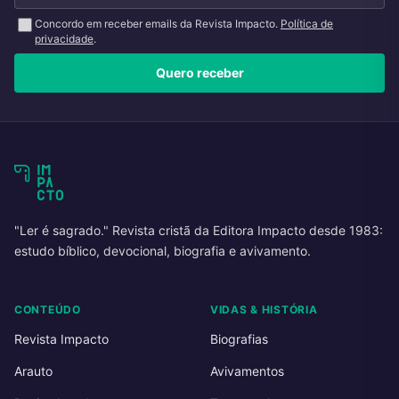
Concordo em receber emails da Revista Impacto.
Política de
privacidade
.
Quero receber
"Ler é sagrado." Revista cristã da Editora Impacto desde 1983:
estudo bíblico, devocional, biografia e avivamento.
CONTEÚDO
VIDAS & HISTÓRIA
Revista Impacto
Biografias
Arauto
Avivamentos