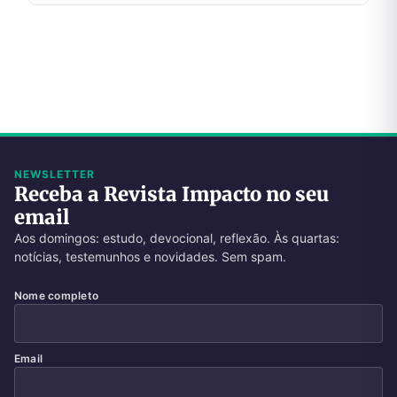
NEWSLETTER
Receba a Revista Impacto no seu
email
Aos domingos: estudo, devocional, reflexão. Às quartas:
notícias, testemunhos e novidades. Sem spam.
Nome completo
Email