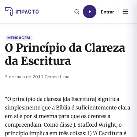
Entrar
MENSAGEM
O Princípio da Clareza
da Escritura
3 de maio de 2011
·
Gerson Lima
“O princípio da clareza [da Escritura] significa
simplesmente que a Bíblia é suficientemente clara
em si e por si mesma para que os crentes a
compreendam. Como disse J. Stafford Wright, o
princípio implica em três coisas: 1) ‘A Escritura é