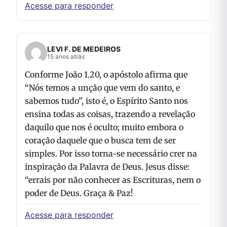
Acesse para responder
LEVI F. DE MEDEIROS
15 anos atrás
Conforme João 1.20, o apóstolo afirma que
“Nós temos a unção que vem do santo, e
sabemos tudo”, isto é, o Espírito Santo nos
ensina todas as coisas, trazendo a revelação
daquilo que nos é oculto; muito embora o
coração daquele que o busca tem de ser
simples. Por isso torna-se necessário crer na
inspiração da Palavra de Deus. Jesus disse:
“errais por não conhecer as Escrituras, nem o
poder de Deus. Graça & Paz!
Acesse para responder