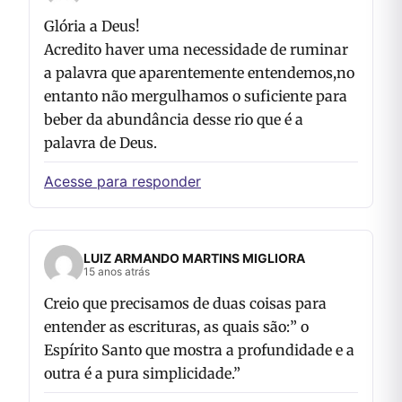
Glória a Deus!
Acredito haver uma necessidade de ruminar
a palavra que aparentemente entendemos,no
entanto não mergulhamos o suficiente para
beber da abundância desse rio que é a
palavra de Deus.
Acesse para responder
LUIZ ARMANDO MARTINS MIGLIORA
15 anos atrás
Creio que precisamos de duas coisas para
entender as escrituras, as quais são:” o
Espírito Santo que mostra a profundidade e a
outra é a pura simplicidade.”