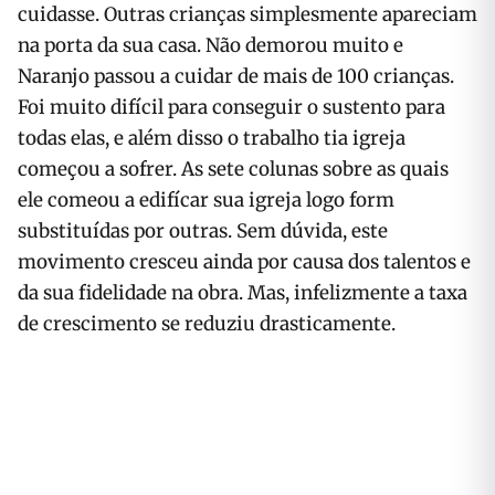
cuidasse. Outras crianças sim­plesmente apareciam
na porta da sua casa. Não demorou muito e
Naranjo passou a cuidar de mais de 100 crianças.
Foi muito difícil para con­seguir o sustento para
todas elas, e além disso o trabalho tia igreja
começou a sofrer. As sete colunas sobre as quais
ele comeou a edifícar sua igreja logo form
substituídas por outras. Sem dú­vida, este
movimento cresceu ainda por causa dos talentos e
da sua fidelidade na obra. Mas, infelizmente a taxa
de crescimento se reduziu drasticamente.