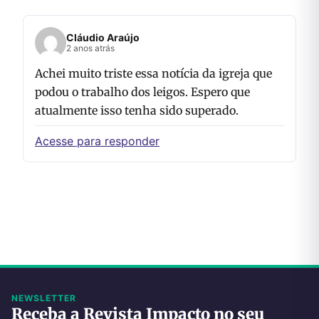
Cláudio Araújo
2 anos atrás
Achei muito triste essa notícia da igreja que
podou o trabalho dos leigos. Espero que
atualmente isso tenha sido superado.
Acesse para responder
NEWSLETTER
Receba a Revista Impacto no seu