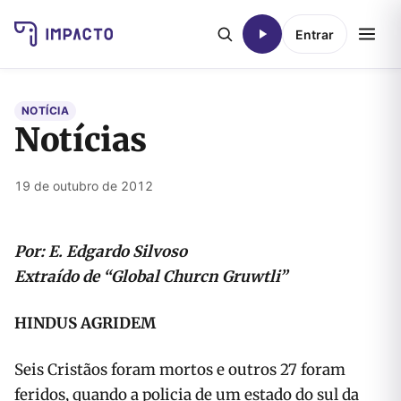
Entrar
NOTÍCIA
Notícias
19 de outubro de 2012
Por: E. Edgardo Silvoso
Extraído de “Global Churcn Gruwtli”
HINDUS AGRIDEM
Seis Cristãos foram mortos e outros 27 foram
feridos, quando a policia de um estado do sul da