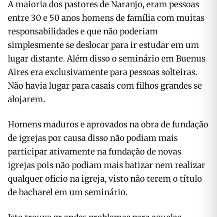
A maioria dos pastores de Naranjo, eram pes­soas
entre 30 e 50 anos homens de família com muitas
responsabilidades e que não poderiam
simplesmente se deslocar para ir estudar em um
lugar distante. Além disso o seminário em Bue­nus
Aires era exclusivamente para pessoas soltei­ras.
Não havia lugar para casais com filhos grandes se
alojarem.
Homens maduros e aprovados na obra de fundação
de igrejas por causa disso não podiam mais
participar ativamente na fundação de novas
igrejas pois não podiam mais batizar nem realizar
qualquer oficio na igreja, visto não terem o título
de bacharel em um seminário.