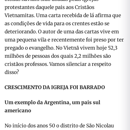
protestantes daquele pais aos Cristã­os
Vietnamitas. Uma carta recebida de lá afirma que
as condições de vida para os crentes estão se
deteriorando. O autor de uma das cartas vive em
uma pequena vila e recentemente foi preso por ter
pregado o evangelho. No Vietnã vivem hoje 52,3
milhões de pessoas dos quais 2,2 milhões são
cristãos professos. Vamos silenciar a respeito
disso?
CRESCIMENTO DA IGREJA FOI BARRADO
Um exemplo da Argentina, um pais sul
americano
No início dos anos 50 o distrito de São Nicolau