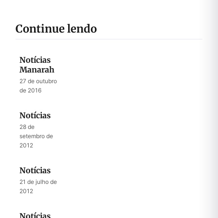
Continue lendo
Notícias
Manarah
27 de outubro
de 2016
Notícias
28 de
setembro de
2012
Notícias
21 de julho de
2012
Notícias