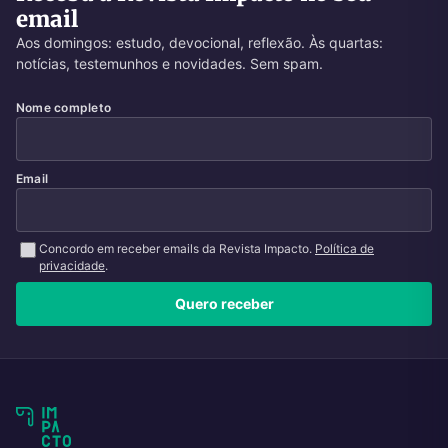
email
Aos domingos: estudo, devocional, reflexão. Às quartas:
notícias, testemunhos e novidades. Sem spam.
Nome completo
Email
Concordo em receber emails da Revista Impacto.
Política de
privacidade
.
Quero receber