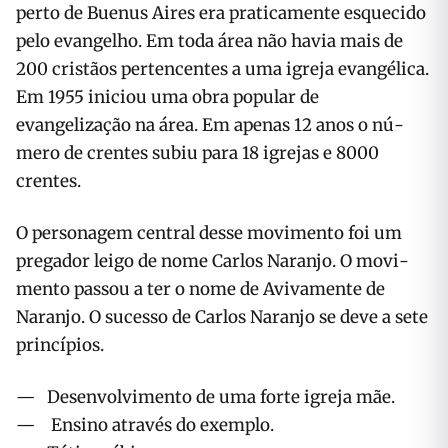
perto de Buenus Aires era praticamente esqueci­do
pelo evangelho. Em toda área não havia mais de
200 cristãos pertencentes a uma igreja evan­gélica.
Em 1955 iniciou uma obra popular de
evangelização na área. Em apenas 12 anos o nú­
mero de crentes subiu para 18 igrejas e 8000
crentes.
O personagem central desse movimento foi um
pregador leigo de nome Carlos Naranjo. O movi­
mento passou a ter o nome de Avivamente de
Naranjo. O sucesso de Carlos Naranjo se deve a sete
princípios.
— Desenvolvimento de uma forte igreja mãe.
— Ensino através do exemplo.