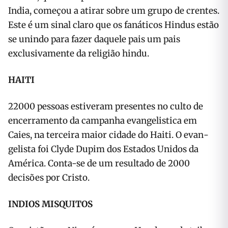
India, começou a atirar sobre um grupo de cren­tes.
Este é um sinal claro que os fanáticos Hindus estão
se unindo para fazer daquele pais um pais
exclusivamente da religião hindu.
HAITI
22000 pessoas estiveram presentes no culto de
encerramento da campanha evangelistica em
Caies, na terceira maior cidade do Haiti. O evan­
gelista foi Clyde Dupim dos Estados Unidos da
América. Conta-se de um resultado de 2000
decisões por Cristo.
INDIOS MISQUITOS