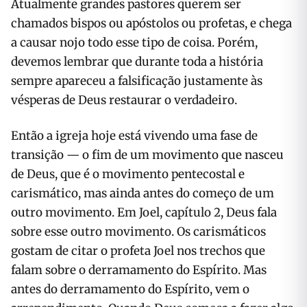
Atualmente grandes pastores querem ser
chamados bispos ou apóstolos ou profetas, e chega
a causar nojo todo esse tipo de coisa. Porém,
devemos lembrar que durante toda a história
sempre apareceu a falsificação justamente às
vésperas de Deus restaurar o verdadeiro.
Então a igreja hoje está vivendo uma fase de
transição — o fim de um movimento que nasceu
de Deus, que é o movimento pentecostal e
carismático, mas ainda antes do começo de um
outro movimento. Em Joel, capítulo 2, Deus fala
sobre esse outro movimento. Os carismáticos
gostam de citar o profeta Joel nos trechos que
falam sobre o derramamento do Espírito. Mas
antes do derramamento do Espírito, vem o