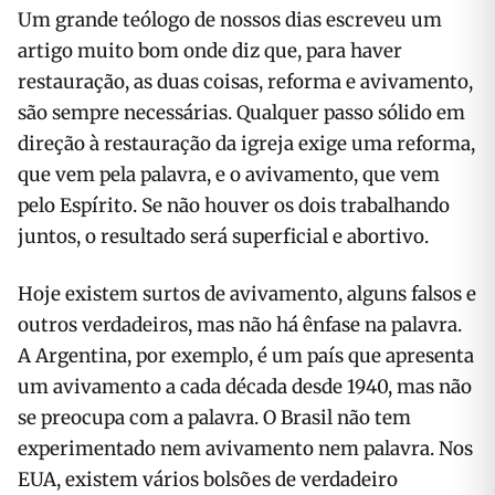
Um grande teólogo de nossos dias escreveu um
artigo muito bom onde diz que, para haver
restauração, as duas coisas, reforma e avivamento,
são sempre necessárias. Qualquer passo sólido em
direção à restauração da igreja exige uma reforma,
que vem pela palavra, e o avivamento, que vem
pelo Espírito. Se não houver os dois trabalhando
juntos, o resultado será superficial e abortivo.
Hoje existem surtos de avivamento, alguns falsos e
outros verdadeiros, mas não há ênfase na palavra.
A Argentina, por exemplo, é um país que apresenta
um avivamento a cada década desde 1940, mas não
se preocupa com a palavra. O Brasil não tem
experimentado nem avivamento nem palavra. Nos
EUA, existem vários bolsões de verdadeiro