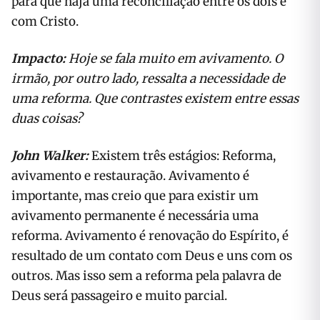
para que haja uma reconciliação entre os dois e
com Cristo.
Impacto:
Hoje se fala muito em avivamento. O
irmão, por outro lado, ressalta a necessidade de
uma reforma. Que contrastes existem
entre essas
duas coisas?
John Walker:
Existem três estágios: Reforma,
avivamento e restauração. Avivamento é
importante, mas creio que para existir um
avivamento permanente é necessária uma
reforma. Avivamento é renovação do Espírito, é
resultado de um contato com Deus e uns com os
outros. Mas isso sem a reforma pela palavra de
Deus será passageiro e muito parcial.