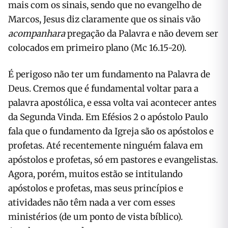
mais com os sinais, sendo que no evangelho de
Marcos, Jesus diz claramente que os sinais vão
acompanhara
pregação da Palavra e não devem ser
colocados em primeiro plano (Mc 16.15-20).
É perigoso não ter um fundamento na Palavra de
Deus. Cremos que é fundamental voltar para a
palavra apostólica, e essa volta vai acontecer antes
da Segunda Vinda. Em Efésios 2 o apóstolo Paulo
fala que o fundamento da Igreja são os apóstolos e
profetas. Até recentemente ninguém falava em
apóstolos e profetas, só em pastores e evangelistas.
Agora, porém, muitos estão se intitulando
apóstolos e profetas, mas seus princípios e
atividades não têm nada a ver com esses
ministérios (de um ponto de vista bíblico).