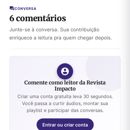
CONVERSA
6 comentários
Junte-se à conversa. Sua contribuição
enriquece a leitura pra quem chegar depois.
Comente como leitor da Revista
Impacto
Criar uma conta gratuita leva 30 segundos.
Você passa a curtir áudios, montar sua
playlist e participar das conversas.
Entrar ou criar conta