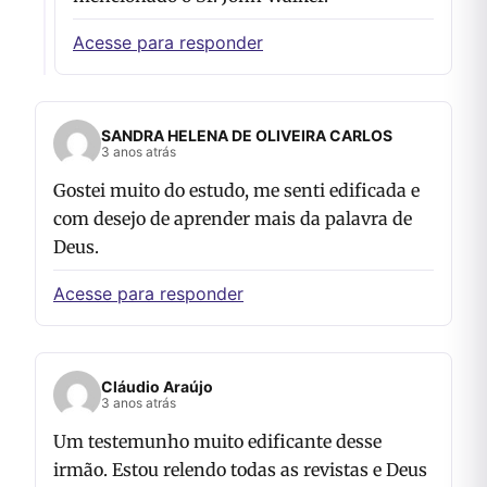
Acesse para responder
SANDRA HELENA DE OLIVEIRA CARLOS
3 anos atrás
Gostei muito do estudo, me senti edificada e
com desejo de aprender mais da palavra de
Deus.
Acesse para responder
Cláudio Araújo
3 anos atrás
Um testemunho muito edificante desse
irmão. Estou relendo todas as revistas e Deus