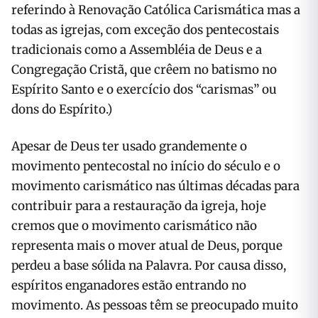
referindo à Renovação Católica Carismática mas a
todas as igrejas, com exceção dos pentecostais
tradicionais como a Assembléia de Deus e a
Congregação Cristã, que crêem no batismo no
Espírito Santo e o exercício dos “carismas” ou
dons do Espírito.)
Apesar de Deus ter usado grandemente o
movimento pentecostal no início do século e o
movimento carismático nas últimas décadas para
contribuir para a restauração da igreja, hoje
cremos que o movimento carismático não
representa mais o mover atual de Deus, porque
perdeu a base sólida na Palavra. Por causa disso,
espíritos enganadores estão entrando no
movimento. As pessoas têm se preocupado muito