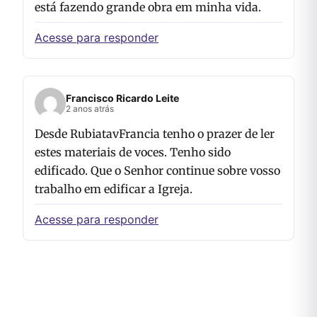
está fazendo grande obra em minha vida.
Acesse para responder
Francisco Ricardo Leite
2 anos atrás
Desde RubiatavFrancia tenho o prazer de ler
estes materiais de voces. Tenho sido
edificado. Que o Senhor continue sobre vosso
trabalho em edificar a Igreja.
Acesse para responder