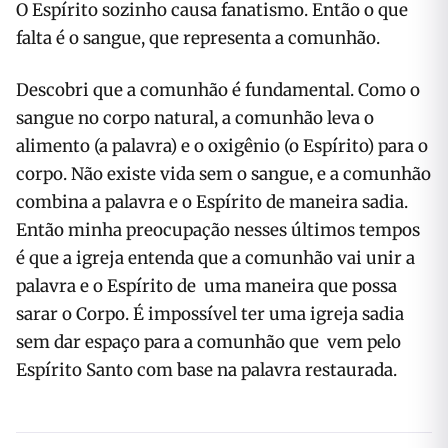
O Espírito sozinho causa fanatismo. Então o que
falta é o sangue, que representa a comunhão.
Descobri que a comunhão é fundamental. Como o
sangue no corpo natural, a comunhão leva o
alimento (a palavra) e o oxigênio (o Espírito) para o
corpo. Não existe vida sem o sangue, e a comunhão
combina a palavra e o Espírito de maneira sadia.
Então minha preocupação nesses últimos tempos
é que a igreja entenda que a comunhão vai unir a
palavra e o Espírito de uma maneira que possa
sarar o Corpo. É impossível ter uma igreja sadia
sem dar espaço para a comunhão que
vem pelo
Espírito Santo com base na palavra restaurada.