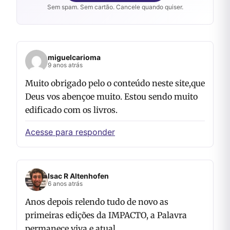
Sem spam. Sem cartão. Cancele quando quiser.
miguelcarioma
9 anos atrás
Muito obrigado pelo o conteúdo neste site,que
Deus vos abençoe muito. Estou sendo muito
edificado com os livros.
Acesse para responder
Isac R Altenhofen
6 anos atrás
Anos depois relendo tudo de novo as
primeiras edições da IMPACTO, a Palavra
permanece viva e atual.