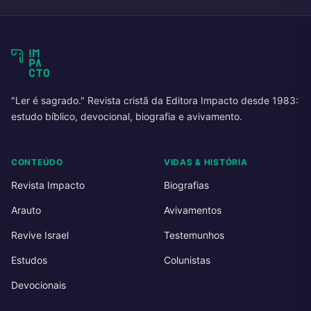
"Ler é sagrado." Revista cristã da Editora Impacto desde 1983:
estudo bíblico, devocional, biografia e avivamento.
CONTEÚDO
VIDAS & HISTÓRIA
Revista Impacto
Biografias
Arauto
Avivamentos
Revive Israel
Testemunhos
Estudos
Colunistas
Devocionais