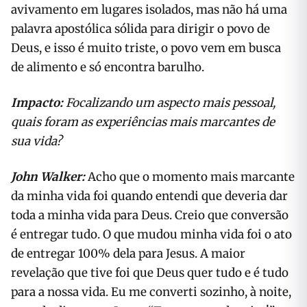
avivamento em lugares isolados, mas não há uma
palavra apostólica sólida para dirigir o povo de
Deus, e isso é muito triste, o povo vem em busca
de alimento e só encontra barulho.
Impacto:
Focalizando um aspecto mais pessoal,
quais foram as experiências mais marcantes de
sua vida?
John Walker:
Acho que o momento mais marcante
da minha vida foi quando entendi que deveria dar
toda a minha vida para Deus. Creio que conversão
é entregar tudo. O que mudou minha vida foi o ato
de entregar 100% dela para Jesus. A maior
revelação que tive foi que Deus quer tudo e é tudo
para a nossa vida. Eu me converti sozinho, à noite,