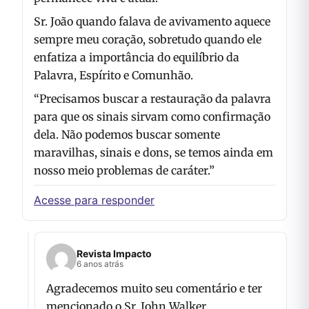
Sr. João quando falava de avivamento aquece
sempre meu coração, sobretudo quando ele
enfatiza a importância do equilíbrio da
Palavra, Espírito e Comunhão.
“Precisamos buscar a restauração da palavra
para que os sinais sirvam como confirmação
dela. Não podemos buscar somente
maravilhas, sinais e dons, se temos ainda em
nosso meio problemas de caráter.”
Acesse para responder
Revista Impacto
6 anos atrás
Agradecemos muito seu comentário e ter
mencionado o Sr. John Walker.