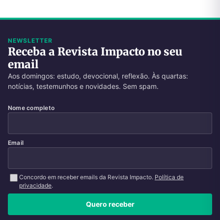
NEWSLETTER
Receba a Revista Impacto no seu
email
Aos domingos: estudo, devocional, reflexão. Às quartas:
notícias, testemunhos e novidades. Sem spam.
Nome completo
Email
Concordo em receber emails da Revista Impacto.
Política de
privacidade
.
Quero receber