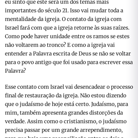
eu sinto que este será um dos temas mais
importantes do século 21. Isso vai mudar toda a
mentalidade da igreja. O contato da igreja com
Israel fará com que a igreja retorne às suas raízes.
Como pode haver unidade entre os ramos se estes
não voltarem ao tronco? E como a igreja vai
entender a Palavra escrita de Deus se não se voltar
para o povo antigo que foi usado para escrever essa
Palavra?
Esse contato com Israel vai desencadear o processo
final de restauração da igreja. Não estou dizendo
que o judaísmo de hoje está certo. Judaísmo, para
mim, também apresenta grandes distorções da
verdade. Assim como o cristianismo, o judaísmo
precisa passar por um grande arrependimento,