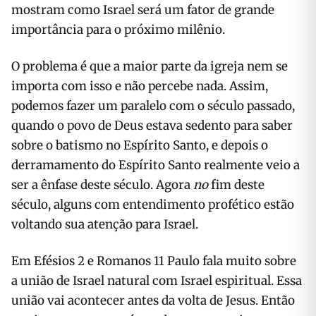
mostram como Israel será um fator de grande
importância para o próximo milênio.
O problema é que a maior parte da igreja nem se
importa com isso e não percebe nada. Assim,
podemos fazer um paralelo com o século passado,
quando o povo de Deus estava sedento para saber
sobre o batismo no Espírito Santo, e depois o
derramamento do Espírito Santo realmente veio a
ser a ênfase deste século. Agora
no
fim deste
século, alguns com entendimento profético estão
voltando sua atenção para Israel.
Em Efésios 2 e Romanos 11 Paulo fala muito sobre
a união de Israel natural com Israel espiritual. Essa
união vai acontecer antes da volta de Jesus. Então