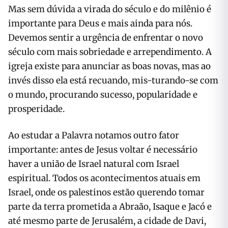
Mas sem dúvida a virada do século e do milênio é
importante para Deus e mais ainda para nós.
Devemos sentir a urgência de enfrentar o novo
século com mais sobriedade e arrependimento. A
igreja existe para anunciar as boas novas, mas ao
invés disso ela está recuando, mis-turando-se com
o mundo, procurando sucesso, popularidade e
prosperidade.
Ao estudar a Palavra notamos outro fator
importante: antes de Jesus voltar é necessário
haver a união de Israel natural com Israel
espiritual. Todos os acontecimentos atuais em
Israel, onde os palestinos estão querendo tomar
parte da terra prometida a Abraão, Isaque e Jacó e
até mesmo parte de Jerusalém, a cidade de Davi,