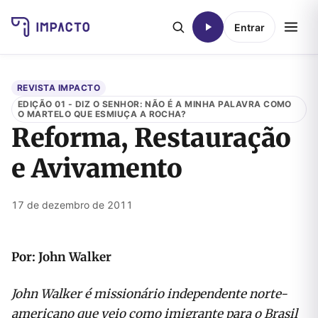
Entrar
REVISTA IMPACTO
EDIÇÃO 01 - DIZ O SENHOR: NÃO É A MINHA PALAVRA COMO
O MARTELO QUE ESMIUÇA A ROCHA?
Reforma, Restauração
e Avivamento
17 de dezembro de 2011
Por: John Walker
John Walker é missionário independente norte-
americano que veio como imigrante para o Brasil