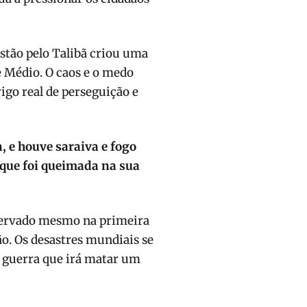
stão pelo Talibã criou uma
e Médio. O caos e o medo
igo real de perseguição e
, e houve saraiva e fogo
 que foi queimada na sua
servado mesmo na primeira
o. Os desastres mundiais se
 guerra que irá matar um