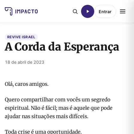
Entrar
REVIVE ISRAEL
A Corda da Esperança
18 de abril de 2023
Olá, caros amigos.
Quero compartilhar com vocês um segredo
espiritual. Não é fácil; mas é aquele que pode
ajudar nas situações mais difíceis.
Toda crise é uma oportunidade.