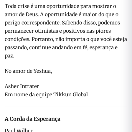
Toda crise é uma oportunidade para mostrar o
amor de Deus. A oportunidade é maior do que o
perigo correspondente. Sabendo disso, podemos
permanecer otimistas e positivos nas piores
condições. Portanto, não importa o que você esteja
passando, continue andando em fé, esperança e
paz.
No amor de Yeshua,
Asher Intrater
Em nome da equipe Tikkun Global
A Corda da Esperança
Paul Wilbur