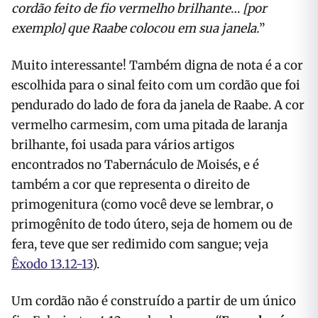
cordão feito de fio vermelho brilhante
…
[por
exemplo] que Raabe colocou em sua janela.
”
Muito interessante! Também digna de nota é a cor
escolhida para o sinal feito com um cordão que foi
pendurado do lado de fora da janela de Raabe. A cor
vermelho carmesim, com uma pitada de laranja
brilhante, foi usada para vários artigos
encontrados no Tabernáculo de Moisés, e é
também a cor que representa o direito de
primogenitura (como você deve se lembrar, o
primogênito de todo útero, seja de homem ou de
fera, teve que ser redimido com sangue; veja
Êxodo 13.12-13
).
Um cordão não é construído a partir de um único