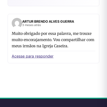
ARTUR BRENDO ALVES GUERRA
3 meses atrás
Muito obrigado por essa palavra, me trouxe
muito encorajamento. Vou compartilhar com
meus irmãos na Igreja Caseira.
Acesse para responder