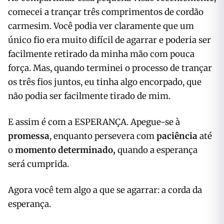
comecei a trançar três comprimentos de cordão
carmesim. Você podia ver claramente que um
único fio era muito difícil de agarrar e poderia ser
facilmente retirado da minha mão com pouca
força. Mas, quando terminei o processo de trançar
os três fios juntos, eu tinha algo encorpado, que
não podia ser facilmente tirado de mim.
E assim é com a ESPERANÇA. Apegue-se à
promessa
, enquanto persevera com
paciência
até
o
momento determinado,
quando a esperança
será cumprida.
Agora você tem algo a que se agarrar: a corda da
esperança.