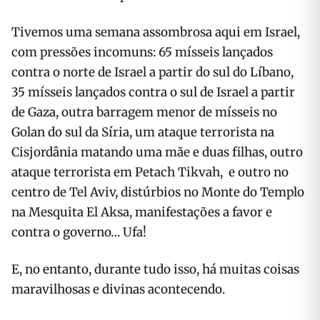
Tivemos uma semana assombrosa aqui em Israel,
com pressões incomuns: 65 mísseis lançados
contra o norte de Israel a partir do sul do Líbano,
35 mísseis lançados contra o sul de Israel a partir
de Gaza, outra barragem menor de mísseis no
Golan do sul da Síria, um ataque terrorista na
Cisjordânia matando uma mãe e duas filhas, outro
ataque terrorista em Petach Tikvah, e outro no
centro de Tel Aviv, distúrbios no Monte do Templo
na Mesquita El Aksa, manifestações a favor e
contra o governo… Ufa!
E, no entanto, durante tudo isso, há muitas coisas
maravilhosas e divinas acontecendo.