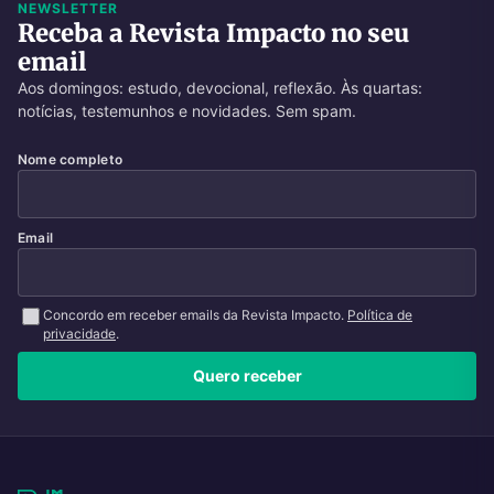
NEWSLETTER
Receba a Revista Impacto no seu
email
Aos domingos: estudo, devocional, reflexão. Às quartas:
notícias, testemunhos e novidades. Sem spam.
Nome completo
Email
Concordo em receber emails da Revista Impacto.
Política de
privacidade
.
Quero receber