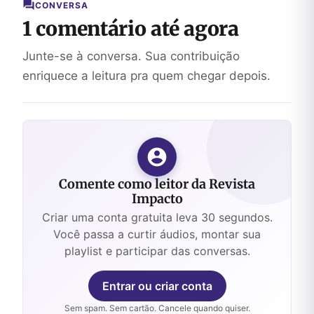
CONVERSA
1 comentário até agora
Junte-se à conversa. Sua contribuição
enriquece a leitura pra quem chegar depois.
Comente como leitor da Revista
Impacto
Criar uma conta gratuita leva 30 segundos.
Você passa a curtir áudios, montar sua
playlist e participar das conversas.
Entrar ou criar conta
Sem spam. Sem cartão. Cancele quando quiser.