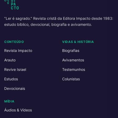
"Ler é sagrado." Revista cristã da Editora Impacto desde 1983:
estudo bíblico, devocional, biografia e avivamento.
CONTEÚDO
VIDAS & HISTÓRIA
Revista Impacto
Biografias
Arauto
Avivamentos
Revive Israel
Testemunhos
Estudos
Colunistas
Devocionais
MÍDIA
Áudios & Vídeos