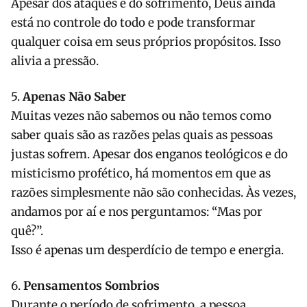
Apesar dos ataques e do sofrimento, Deus ainda
está no controle do todo e pode transformar
qualquer coisa em seus próprios propósitos. Isso
alivia a pressão.
5.
Apenas Não Saber
Muitas vezes não sabemos ou não temos como
saber quais são as razões pelas quais as pessoas
justas sofrem. Apesar dos enganos teológicos e do
misticismo profético, há momentos em que as
razões simplesmente não são conhecidas. Às vezes,
andamos por aí e nos perguntamos: “Mas por
quê?”.
Isso é apenas um desperdício de tempo e energia.
6.
Pensamentos Sombrios
Durante o período de sofrimento, a pessoa