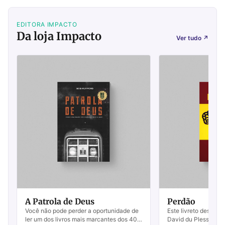
EDITORA IMPACTO
Da loja Impacto
Ver tudo
↗
A Patrola de Deus
Perdão
Você não pode perder a oportunidade de
Este livreto descrev
ler um dos livros mais marcantes dos 40
David du Plessis para