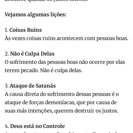
Vejamos algumas lições:
1.
Coisas Ruins
Às vezes coisas ruins acontecem com pessoas boas.
2.
Não é Culpa Delas
O sofrimento das pessoas boas não ocorre por elas
terem pecado. Não é culpa delas.
3.
Ataque de Satanás
A causa direta do sofrimento dessas pessoas é o
ataque de forças demoníacas, que por causa de
suas más intenções, querem destruir os justos.
4.
Deus está no Controle