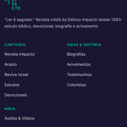
"Ler é sagrado." Revista cristã da Editora Impacto desde 1983:
estudo bíblico, devocional, biografia e avivamento.
CONTEÚDO
VIDAS & HISTÓRIA
Revista Impacto
Biografias
Arauto
Avivamentos
Revive Israel
Testemunhos
Estudos
Colunistas
Devocionais
MÍDIA
Áudios & Vídeos