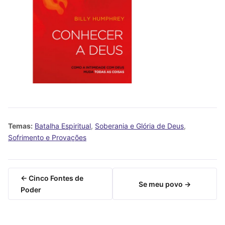
Temas:
Batalha Espiritual
,
Soberania e Glória de Deus
,
Sofrimento e Provações
← Cinco Fontes de
Se meu povo →
Poder