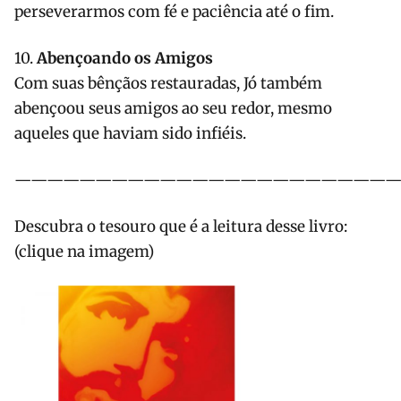
perseverarmos com fé e paciência até o fim.
10.
Abençoando os Amigos
Com suas bênçãos restauradas, Jó também
abençoou seus amigos ao seu redor, mesmo
aqueles que haviam sido infiéis.
————————————————————————
Descubra o tesouro que é a leitura desse livro:
(clique na imagem)