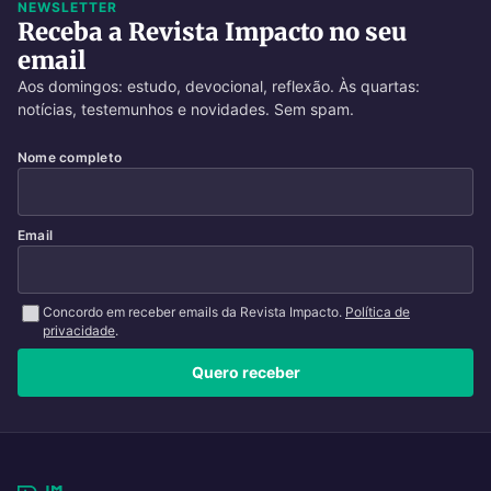
NEWSLETTER
Receba a Revista Impacto no seu
email
Aos domingos: estudo, devocional, reflexão. Às quartas:
notícias, testemunhos e novidades. Sem spam.
Nome completo
Email
Concordo em receber emails da Revista Impacto.
Política de
privacidade
.
Quero receber