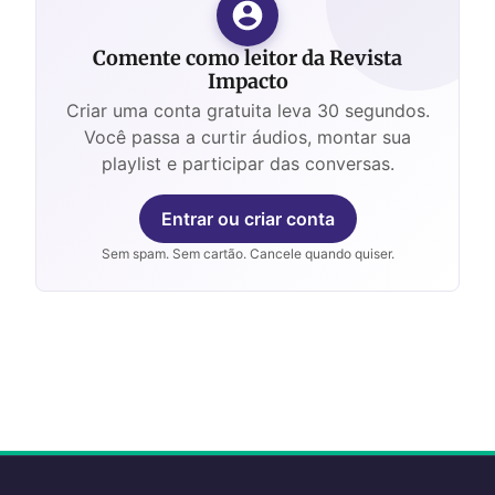
Comente como leitor da Revista
Impacto
Criar uma conta gratuita leva 30 segundos.
Você passa a curtir áudios, montar sua
playlist e participar das conversas.
Entrar ou criar conta
Sem spam. Sem cartão. Cancele quando quiser.