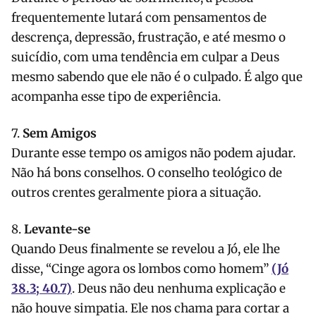
frequentemente lutará com pensamentos de
descrença, depressão, frustração, e até mesmo o
suicídio, com uma tendência em culpar a Deus
mesmo sabendo que ele não é o culpado. É algo que
acompanha esse tipo de experiência.
7.
Sem Amigos
Durante esse tempo os amigos não podem ajudar.
Não há bons conselhos. O conselho teológico de
outros crentes geralmente piora a situação.
8.
Levante-se
Quando Deus finalmente se revelou a Jó, ele lhe
disse, “Cinge agora os lombos como homem”
(Jó
38.3; 40.7)
. Deus não deu nenhuma explicação e
não houve simpatia. Ele nos chama para cortar a