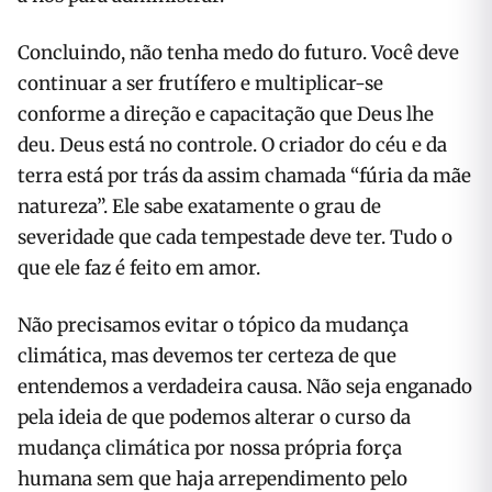
Concluindo, não tenha medo do futuro. Você deve
continuar a ser frutífero e multiplicar-se
conforme a direção e capacitação que Deus lhe
deu. Deus está no controle. O criador do céu e da
terra está por trás da assim chamada “fúria da mãe
natureza”. Ele sabe exatamente o grau de
severidade que cada tempestade deve ter. Tudo o
que ele faz é feito em amor.
Não precisamos evitar o tópico da mudança
climática, mas devemos ter certeza de que
entendemos a verdadeira causa. Não seja enganado
pela ideia de que podemos alterar o curso da
mudança climática por nossa própria força
humana sem que haja arrependimento pelo