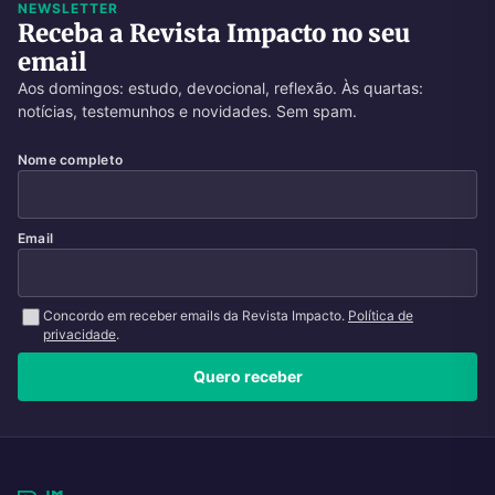
NEWSLETTER
Receba a Revista Impacto no seu
email
Aos domingos: estudo, devocional, reflexão. Às quartas:
notícias, testemunhos e novidades. Sem spam.
Nome completo
Email
Concordo em receber emails da Revista Impacto.
Política de
privacidade
.
Quero receber