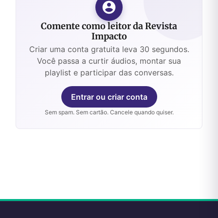
Comente como leitor da Revista
Impacto
Criar uma conta gratuita leva 30 segundos.
Você passa a curtir áudios, montar sua
playlist e participar das conversas.
Entrar ou criar conta
Sem spam. Sem cartão. Cancele quando quiser.