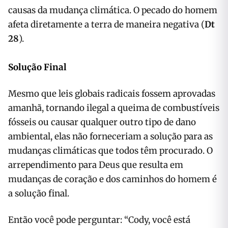
causas da mudança climática. O pecado do homem
afeta diretamente a terra de maneira negativa (
Dt
28
).
Solução Final
Mesmo que leis globais radicais fossem aprovadas
amanhã, tornando ilegal a queima de combustíveis
fósseis ou causar qualquer outro tipo de dano
ambiental, elas não forneceriam a solução para as
mudanças climáticas que todos têm procurado. O
arrependimento para Deus que resulta em
mudanças de coração e dos caminhos do homem é
a solução final.
Então você pode perguntar: “Cody, você está