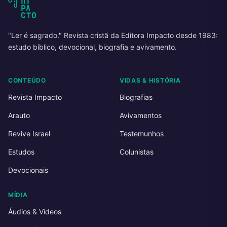
"Ler é sagrado." Revista cristã da Editora Impacto desde 1983:
estudo bíblico, devocional, biografia e avivamento.
CONTEÚDO
VIDAS & HISTÓRIA
Revista Impacto
Biografias
Arauto
Avivamentos
Revive Israel
Testemunhos
Estudos
Colunistas
Devocionais
MÍDIA
Áudios & Vídeos