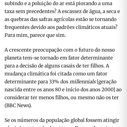
subindo e a poluição do ar está piorando a uma
taxa sem precedentes? A escassez de água, a seca e
as quebras das safras agrícolas estão se tornando
frequentes devido aos padrões climáticos atuais?
Para mim, parece que sim.
A crescente preocupação com o futuro do nosso
planeta tem-se tornado em fator determinante
para a decisão de alguns casais de ter filhos. A
mudança climática foi citada como um fator
determinante para 33% dos
millennials
[geração
nascida entre os anos 80 e início dos anos 2000] ao
considerar ter menos filhos, ou mesmo não os ter
(BBC News).
Se os números da população global fossem atingir