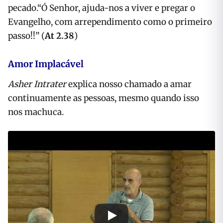
pecado.“Ó Senhor, ajuda-nos a viver e pregar o
Evangelho, com arrependimento como o primeiro
passo!!” (
At 2.38
)
Amor Implacável
Asher Intrater
explica nosso chamado a amar
continuamente as pessoas, mesmo quando isso
nos machuca.