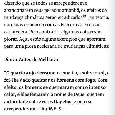
dizendo que se todos se arrependerem e
abandonarem seus pecados amanhã, os efeitos da
mudança climática serão erradicados?” Em teoria,
sim, mas de acordo com as Escrituras isso não
acontecerá. Pelo contrário, algumas coisas vão
piorar. Aqui estão alguns exemplos que apontam
para uma piora acelerada de mudanças climáticas:
Piorar Antes de Melhorar
“O quarto anjo derramou a sua taça sobre o sol, e
foi-lhe dado queimar os homens com fogo. Com
efeito, os homens se queimaram com o intenso
calor, e blasfemaram o nome de Deus, que tem
autoridade sobre estes flagelos, e nem se
arrependeram…” Ap 16.8-9