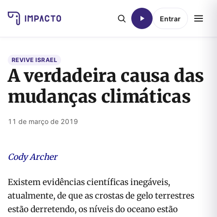
Entrar
REVIVE ISRAEL
A verdadeira causa das
mudanças climáticas
11 de março de 2019
Cody Archer
Existem evidências científicas inegáveis,
atualmente, de que as crostas de gelo terrestres
estão derretendo, os níveis do oceano estão