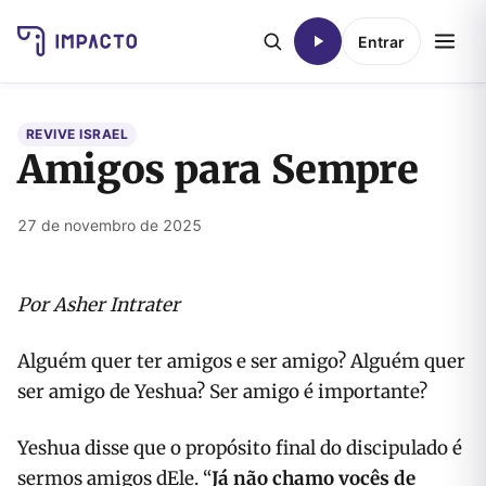
Entrar
REVIVE ISRAEL
Amigos para Sempre
27 de novembro de 2025
Por Asher Intrater
Alguém quer ter amigos e ser amigo? Alguém quer
ser amigo de Yeshua? Ser amigo é importante?
Yeshua disse que o propósito final do discipulado é
sermos amigos dEle. “
Já não chamo vocês de