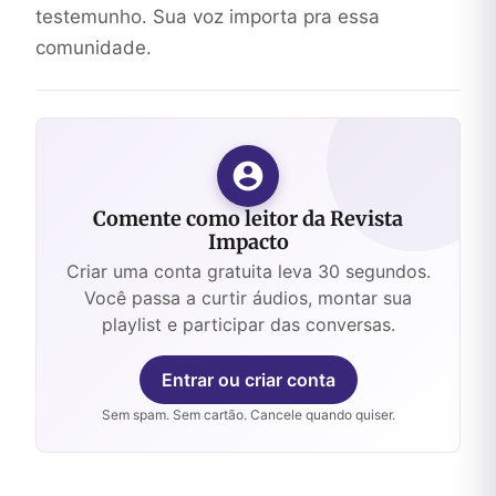
testemunho. Sua voz importa pra essa
comunidade.
Comente como leitor da Revista
Impacto
Criar uma conta gratuita leva 30 segundos.
Você passa a curtir áudios, montar sua
playlist e participar das conversas.
Entrar ou criar conta
Sem spam. Sem cartão. Cancele quando quiser.