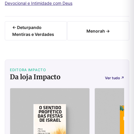
Devocional e Intimidade com Deus
← Deturpando
Menorah →
Mentiras e Verdades
EDITORA IMPACTO
Da loja Impacto
Ver tudo
↗