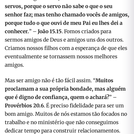
servos, porque o servo não sabe o que o seu
senhor faz; mas tenho chamado vocês de amigos,
porque tudo o que ouvi de meu Pai eu lhes dei a
conhecer.
” –
João 15.15
. Fomos criados para
sermos amigos de Deus e amigos uns dos outros.
Criamos nossos filhos com a esperança de que eles
eventualmente se tornassem nossos melhores
amigos.
Mas ser amigo não é tão fácil assim. “
Muitos
proclamam a sua própria bondade, mas alguém
que é digno de confiança, quem o achará?
” –
Provérbios 20.6
. É preciso fidelidade para ser um
bom amigo. Muitos de nós estamos tão focados no
trabalho e no ministério que não conseguimos
dedicar tempo para construir relacionamentos.