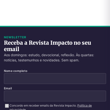
NEWSLETTER
Receba a Revista Impacto no seu
email
Aos domingos: estudo, devocional, reflexão. Às quartas:
notícias, testemunhos e novidades. Sem spam.
Nome completo
Email
Concordo em receber emails da Revista Impacto.
Política de
privacidade
.