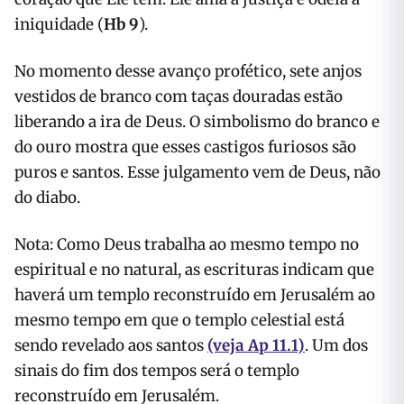
iniquidade (
Hb 9
).
No momento desse avanço profético, sete anjos
vestidos de branco com taças douradas estão
liberando a ira de Deus. O simbolismo do branco e
do ouro mostra que esses castigos furiosos são
puros e santos. Esse julgamento vem de Deus, não
do diabo.
Nota: Como Deus trabalha ao mesmo tempo no
espiritual e no natural, as escrituras indicam que
haverá um templo reconstruído em Jerusalém ao
mesmo tempo em que o templo celestial está
sendo revelado aos santos
(veja Ap 11.1)
. Um dos
sinais do fim dos tempos será o templo
reconstruído em Jerusalém.