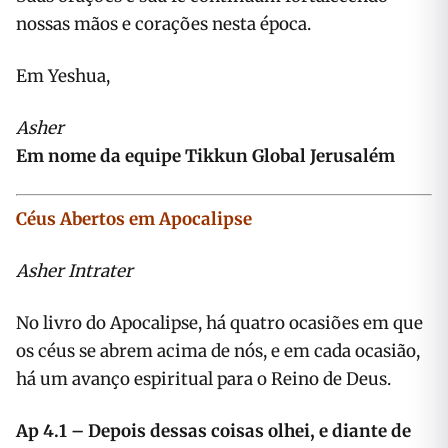
nossas mãos e corações nesta época.
Em Yeshua,
Asher
Em nome da equipe Tikkun Global Jerusalém
Céus Abertos em Apocalipse
Asher Intrater
No livro do Apocalipse, há quatro ocasiões em que
os céus se abrem acima de nós, e em cada ocasião,
há um avanço espiritual para o Reino de Deus.
Ap 4.1
–
Depois dessas coisas olhei, e diante de