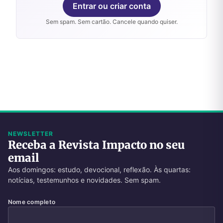
Entrar ou criar conta
Sem spam. Sem cartão. Cancele quando quiser.
NEWSLETTER
Receba a Revista Impacto no seu
email
Aos domingos: estudo, devocional, reflexão. Às quartas:
notícias, testemunhos e novidades. Sem spam.
Nome completo