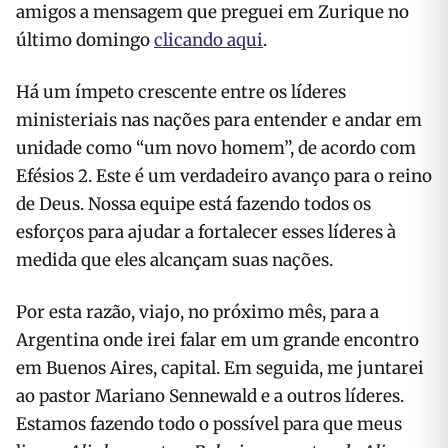
amigos a mensagem que preguei em Zurique no
último domingo
clicando aqui
.
Há um ímpeto crescente entre os líderes
ministeriais nas nações para entender e andar em
unidade como “um novo homem”, de acordo com
Efésios 2. Este é um verdadeiro avanço para o reino
de Deus. Nossa equipe está fazendo todos os
esforços para ajudar a fortalecer esses líderes à
medida que eles alcançam suas nações.
Por esta razão, viajo, no próximo mês, para a
Argentina onde irei falar em um grande encontro
em Buenos Aires, capital. Em seguida, me juntarei
ao pastor Mariano Sennewald e a outros líderes.
Estamos fazendo todo o possível para que meus