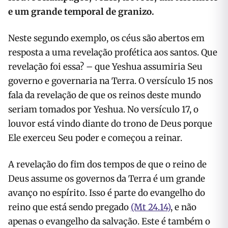
e um grande temporal de granizo.
Neste segundo exemplo, os céus são abertos em
resposta a uma revelação profética aos santos. Que
revelação foi essa? – que Yeshua assumiria Seu
governo e governaria na Terra. O versículo 15 nos
fala da revelação de que os reinos deste mundo
seriam tomados por Yeshua. No versículo 17, o
louvor está vindo diante do trono de Deus porque
Ele exerceu Seu poder e começou a reinar.
A revelação do fim dos tempos de que o reino de
Deus assume os governos da Terra é um grande
avanço no espírito. Isso é parte do evangelho do
reino que está sendo pregado
(Mt 24.14)
, e não
apenas o evangelho da salvação. Este é também o