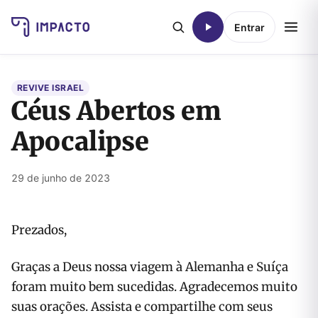
Entrar
REVIVE ISRAEL
Céus Abertos em
Apocalipse
29 de junho de 2023
Prezados,
Graças a Deus nossa viagem à Alemanha e Suíça
foram muito bem sucedidas. Agradecemos muito
suas orações. Assista e compartilhe com seus