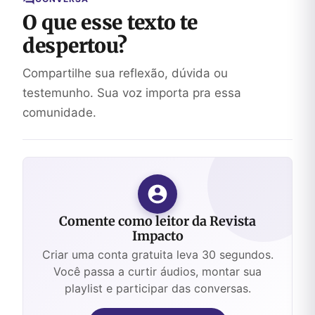
O que esse texto te
despertou?
Compartilhe sua reflexão, dúvida ou
testemunho. Sua voz importa pra essa
comunidade.
Comente como leitor da Revista
Impacto
Criar uma conta gratuita leva 30 segundos.
Você passa a curtir áudios, montar sua
playlist e participar das conversas.