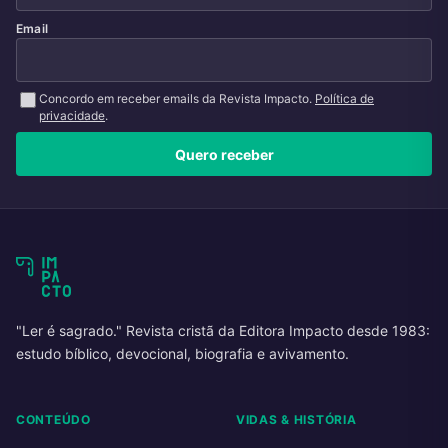
Email
Concordo em receber emails da Revista Impacto.
Política de
privacidade
.
Quero receber
"Ler é sagrado." Revista cristã da Editora Impacto desde 1983:
estudo bíblico, devocional, biografia e avivamento.
CONTEÚDO
VIDAS & HISTÓRIA