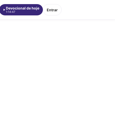
Devocional de hoje
Entrar
1:14:47