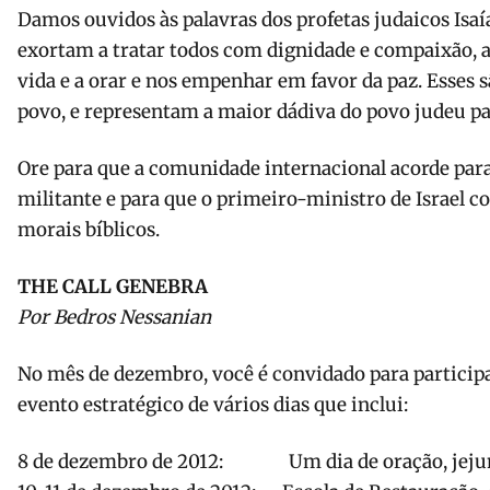
Damos ouvidos às palavras dos profetas judaicos Isaí
exortam a tratar todos com dignidade e compaixão, a 
vida e a orar e nos empenhar em favor da paz. Esses 
povo, e representam a maior dádiva do povo judeu p
Ore para que a comunidade internacional acorde par
militante e para que o primeiro-ministro de Israel co
morais bíblicos.
THE CALL GENEBRA
Por Bedros Nessanian
No mês de dezembro, você é convidado para particip
evento estratégico de vários dias que inclui:
8 de dezembro de 2012: Um dia de oração, jeju