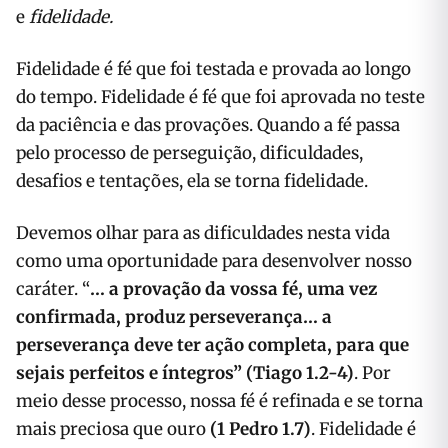
e
fidelidade.
Fidelidade é fé que foi testada e provada ao longo
do tempo. Fidelidade é fé que foi aprovada no teste
da paciência e das provações. Quando a fé passa
pelo processo de perseguição, dificuldades,
desafios e tentações, ela se torna fidelidade.
Devemos olhar para as dificuldades nesta vida
como uma oportunidade para desenvolver nosso
caráter. “
…
a provação da vossa fé, uma vez
confirmada, produz perseverança… a
perseverança deve ter ação completa, para que
sejais perfeitos e íntegros
” (Tiago 1.2-4)
. Por
meio desse processo, nossa fé é refinada e se torna
mais preciosa que ouro
(1 Pedro 1.7)
. Fidelidade é