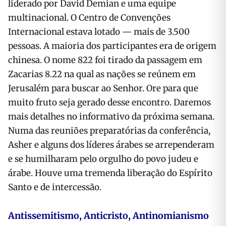
liderado por David Demian e uma equipe
multinacional. O Centro de Convenções
Internacional estava lotado — mais de 3.500
pessoas. A maioria dos participantes era de origem
chinesa. O nome 822 foi tirado da passagem em
Zacarias 8.22 na qual as nações se reúnem em
Jerusalém para buscar ao Senhor. Ore para que
muito fruto seja gerado desse encontro. Daremos
mais detalhes no informativo da próxima semana.
Numa das reuniões preparatórias da conferência,
Asher e alguns dos líderes árabes se arrependeram
e se humilharam pelo orgulho do povo judeu e
árabe. Houve uma tremenda liberação do Espírito
Santo e de intercessão.
Antissemitismo, Anticristo, Antinomianismo