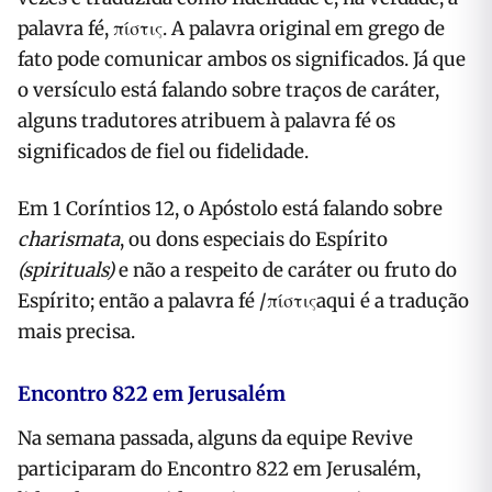
palavra fé, πίστις. A palavra original em grego de
fato pode comunicar ambos os significados. Já que
o versículo está falando sobre traços de caráter,
alguns tradutores atribuem à palavra fé os
significados de fiel ou fidelidade.
Em 1 Coríntios 12, o Apóstolo está falando sobre
charismata
, ou dons especiais do Espírito
(spirituals)
e não a respeito de caráter ou fruto do
Espírito; então a palavra fé /πίστιςaqui é a tradução
mais precisa.
Encontro 822 em Jerusalém
Na semana passada, alguns da equipe Revive
participaram do Encontro 822 em Jerusalém,