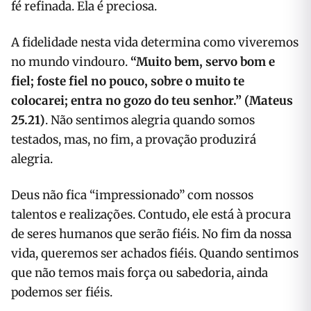
fé refinada. Ela é preciosa.
A fidelidade nesta vida determina como viveremos
no mundo vindouro.
“
Muito bem, servo bom e
fiel; foste fiel no pouco, sobre o muito te
colocarei; entra no gozo do teu senhor.
” (Mateus
25.21)
. Não sentimos alegria quando somos
testados, mas, no fim, a provação produzirá
alegria.
Deus não fica “impressionado” com nossos
talentos e realizações. Contudo, ele está à procura
de seres humanos que serão fiéis. No fim da nossa
vida, queremos ser achados fiéis. Quando sentimos
que não temos mais força ou sabedoria, ainda
podemos ser fiéis.