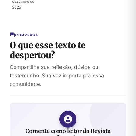
dezembro de
2025
CONVERSA
O que esse texto te
despertou?
Compartilhe sua reflexão, dúvida ou
testemunho. Sua voz importa pra essa
comunidade.
Comente como leitor da Revista