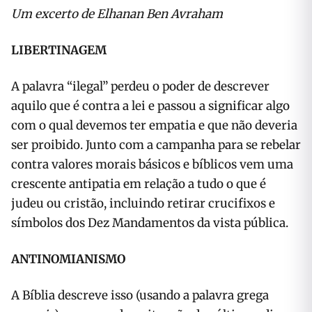
Um excerto de Elhanan Ben Avraham
LIBERTINAGEM
A palavra “ilegal” perdeu o poder de descrever
aquilo que é contra a lei e passou a significar algo
com o qual devemos ter empatia e que não deveria
ser proibido. Junto com a campanha para se rebelar
contra valores morais básicos e bíblicos vem uma
crescente antipatia em relação a tudo o que é
judeu ou cristão, incluindo retirar crucifixos e
símbolos dos Dez Mandamentos da vista pública.
ANTINOMIANISMO
A Bíblia descreve isso (usando a palavra grega