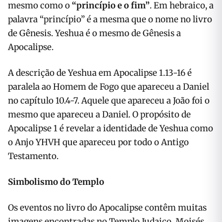
mesmo como o
“princípio e o fim”
. Em hebraico, a
palavra “princípio” é a mesma que o nome no livro
de Gênesis. Yeshua é o mesmo de Gênesis a
Apocalipse.
A descrição de Yeshua em Apocalipse 1.13-16 é
paralela ao Homem de Fogo que apareceu a Daniel
no capítulo 10.4-7. Aquele que apareceu a João foi o
mesmo que apareceu a Daniel. O propósito de
Apocalipse 1 é revelar a identidade de Yeshua como
o Anjo YHVH que apareceu por todo o Antigo
Testamento.
Simbolismo do Templo
Os eventos no livro do Apocalipse contêm muitas
imagens encontradas no Templo Judaico. Moisés