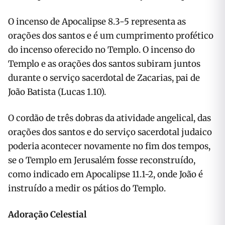
O incenso de Apocalipse 8.3-5 representa as
orações dos santos e é um cumprimento profético
do incenso oferecido no Templo. O incenso do
Templo e as orações dos santos subiram juntos
durante o serviço sacerdotal de Zacarias, pai de
João Batista (Lucas 1.10).
O cordão de três dobras da atividade angelical, das
orações dos santos e do serviço sacerdotal judaico
poderia acontecer novamente no fim dos tempos,
se o Templo em Jerusalém fosse reconstruído,
como indicado em Apocalipse 11.1-2, onde João é
instruído a medir os pátios do Templo.
Adoração Celestial