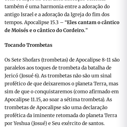
também é uma harmonia entre a adoração do
antigo Israel e a adoração da Igreja do fim dos
tempos. Apocalipse 15.3 – “
Eles cantam o cântico
de Moisés e o cântico do Cordeiro.
”
Tocando Trombetas
Os Sete Shofars (trombetas) de Apocalipse 8-11 são
paralelos aos toques de trombeta da batalha de
Jericó (Josué 6). As trombetas não são um sinal
profético de que deixaremos o planeta Terra, mas
sim de que o conquistaremos (como afirmado em
Apocalipse 11.15, ao soar a sétima trombeta). As
trombetas de Apocalipse são uma declaração
profética da iminente retomada do planeta Terra
por Yeshua (Josué) e Seu exército de santos.