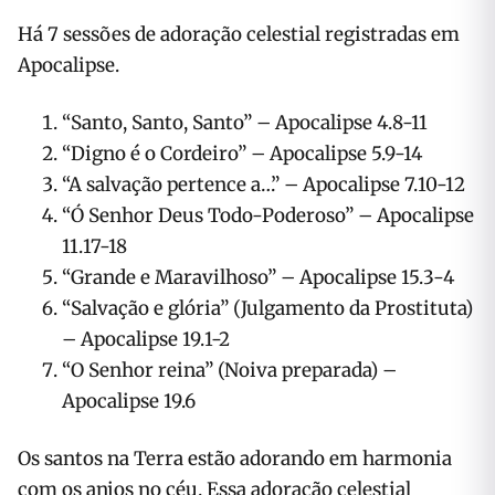
Há 7 sessões de adoração celestial registradas em
Apocalipse.
“Santo, Santo, Santo” – Apocalipse 4.8-11
“Digno é o Cordeiro” – Apocalipse 5.9-14
“A salvação pertence a…” – Apocalipse 7.10-12
“Ó Senhor Deus Todo-Poderoso” – Apocalipse
11.17-18
“Grande e Maravilhoso” – Apocalipse 15.3-4
“Salvação e glória” (Julgamento da Prostituta)
– Apocalipse 19.1-2
“O Senhor reina” (Noiva preparada) –
Apocalipse 19.6
Os santos na Terra estão adorando em harmonia
com os anjos no céu. Essa adoração celestial