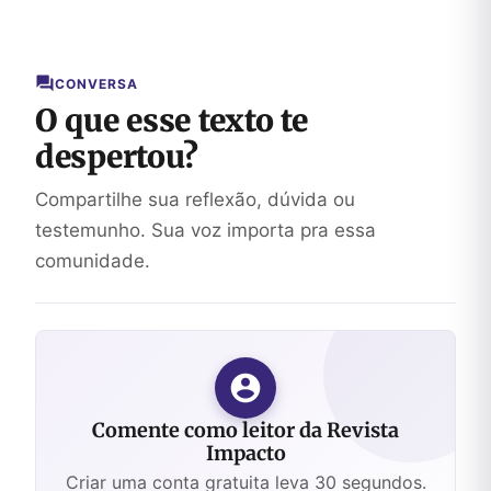
Sucesso
CONVERSA
O que esse texto te
despertou?
Compartilhe sua reflexão, dúvida ou
testemunho. Sua voz importa pra essa
comunidade.
Comente como leitor da Revista
Impacto
Criar uma conta gratuita leva 30 segundos.