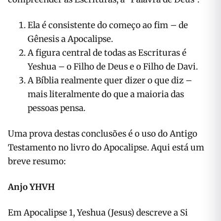
Ela é consistente do começo ao fim – de
Gênesis a Apocalipse.
A figura central de todas as Escrituras é
Yeshua – o Filho de Deus e o Filho de Davi.
A Bíblia realmente quer dizer o que diz –
mais literalmente do que a maioria das
pessoas pensa.
Uma prova destas conclusões é o uso do Antigo
Testamento no livro do Apocalipse. Aqui está um
breve resumo:
Anjo YHVH
Em Apocalipse 1, Yeshua (Jesus) descreve a Si