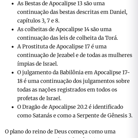
​​As Bestas de Apocalipse 13 são uma
continuação das bestas descritas em Daniel,
capítulos 3, 7 e 8.
As colheitas de Apocalipse 14 são uma
continuação das leis de colheita da Torá.
A Prostituta de Apocalipse 17 é uma
continuação de Jezabel e de todas as mulheres
ímpias de Israel.
O julgamento da Babilônia em Apocalipse 17-
18 é uma continuação dos julgamentos sobre
todas as nações registrados em todos os
profetas de Israel.
O Dragão de Apocalipse 20.2 é identificado
como Satanás e como a Serpente de Gênesis 3.
O plano do reino de Deus começa como uma