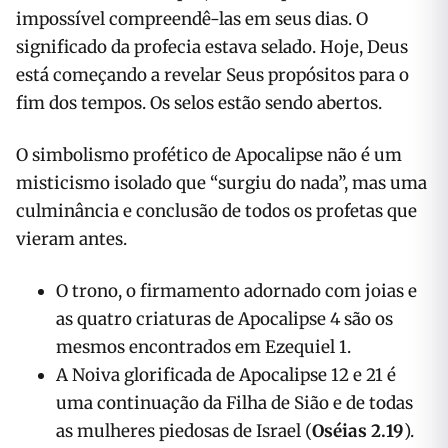
impossível compreendê-las em seus dias. O
significado da profecia estava selado. Hoje, Deus
está começando a revelar Seus propósitos para o
fim dos tempos. Os selos estão sendo abertos.
O simbolismo profético de Apocalipse não é um
misticismo isolado que “surgiu do nada”, mas uma
culminância e conclusão de todos os profetas que
vieram antes.
O trono, o firmamento adornado com joias e
as quatro criaturas de Apocalipse 4 são os
mesmos encontrados em Ezequiel 1.
A Noiva glorificada de Apocalipse 12 e 21 é
uma continuação da Filha de Sião e de todas
as mulheres piedosas de Israel (
Oséias 2.19
).