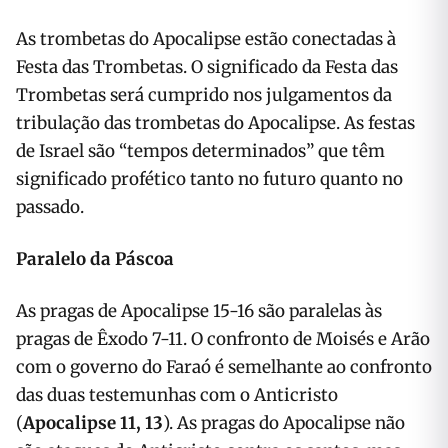
As trombetas do Apocalipse estão conectadas à
Festa das Trombetas. O significado da Festa das
Trombetas será cumprido nos julgamentos da
tribulação das trombetas do Apocalipse. As festas
de Israel são “tempos determinados” que têm
significado profético tanto no futuro quanto no
passado.
Paralelo da Páscoa
As pragas de Apocalipse 15-16 são paralelas às
pragas de Êxodo 7-11. O confronto de Moisés e Arão
com o governo do Faraó é semelhante ao confronto
das duas testemunhas com o Anticristo
(
Apocalipse 11, 13
). As pragas do Apocalipse não