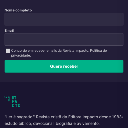
Nome completo
Email
Concordo em receber emails da Revista Impacto.
Política de
privacidade
.
Quero receber
"Ler é sagrado." Revista cristã da Editora Impacto desde 1983:
estudo bíblico, devocional, biografia e avivamento.