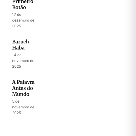
Primeiro
Botão
17 de
dezembro de
2025
Baruch
Haba
14 de
novembro de
2025
A Palavra
Antes do
Mundo
5 de
novembro de
2025