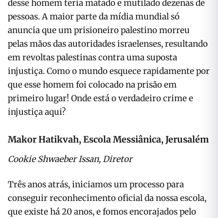
desse homem teria matado e mutilado dezenas de
pessoas. A maior parte da mídia mundial só
anuncia que um prisioneiro palestino morreu
pelas mãos das autoridades israelenses, resultando
em revoltas palestinas contra uma suposta
injustiça. Como o mundo esquece rapidamente por
que esse homem foi colocado na prisão em
primeiro lugar! Onde está o verdadeiro crime e
injustiça aqui?
Makor Hatikvah, Escola Messiânica, Jerusalém
Cookie Shwaeber Issan, Diretor
Três anos atrás, iniciamos um processo para
conseguir reconhecimento oficial da nossa escola,
que existe há 20 anos, e fomos encorajados pelo