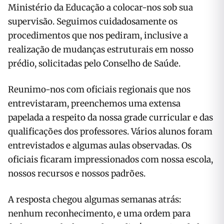
Ministério da Educação a colocar-nos sob sua
supervisão. Seguimos cuidadosamente os
procedimentos que nos pediram, inclusive a
realização de mudanças estruturais em nosso
prédio, solicitadas pelo Conselho de Saúde.
Reunimo-nos com oficiais regionais que nos
entrevistaram, preenchemos uma extensa
papelada a respeito da nossa grade curricular e das
qualificações dos professores. Vários alunos foram
entrevistados e algumas aulas observadas. Os
oficiais ficaram impressionados com nossa escola,
nossos recursos e nossos padrões.
A resposta chegou algumas semanas atrás:
nenhum reconhecimento, e uma ordem para