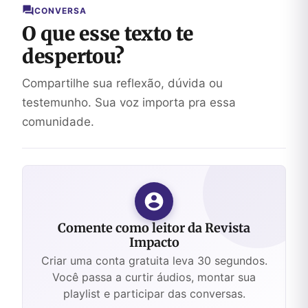
CONVERSA
O que esse texto te
despertou?
Compartilhe sua reflexão, dúvida ou
testemunho. Sua voz importa pra essa
comunidade.
Comente como leitor da Revista
Impacto
Criar uma conta gratuita leva 30 segundos.
Você passa a curtir áudios, montar sua
playlist e participar das conversas.