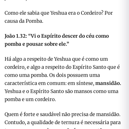
Como ele sabia que Yeshua era o Cordeiro? Por
causa da Pomba.
João 1.32: “
Vi o Espírito descer do céu como
pomba e pousar sobre ele.”
Há algo a respeito de Yeshua que é como um
cordeiro, e algo a respeito do Espírito Santo que é
como uma pomba. Os dois possuem uma
característica em comum: em síntese,
mansidão.
Yeshua e o Espírito Santo são mansos como uma
pomba e um cordeiro.
Quem é forte e saudável não precisa de mansidão.
Contudo, a qualidade de ternura é necessária para