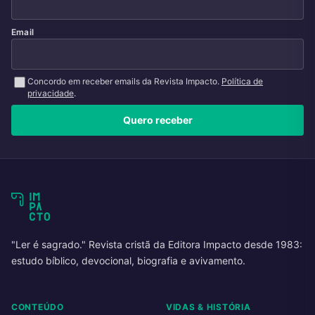
Email
Concordo em receber emails da Revista Impacto.
Política de
privacidade
.
Quero receber
"Ler é sagrado." Revista cristã da Editora Impacto desde 1983:
estudo bíblico, devocional, biografia e avivamento.
CONTEÚDO
VIDAS & HISTÓRIA