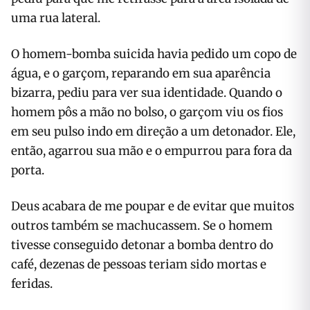
uma rua lateral.
O homem-bomba suicida havia pedido um copo de
água, e o garçom, reparando em sua aparência
bizarra, pediu para ver sua identidade. Quando o
homem pôs a mão no bolso, o garçom viu os fios
em seu pulso indo em direção a um detonador. Ele,
então, agarrou sua mão e o empurrou para fora da
porta.
Deus acabara de me poupar e de evitar que muitos
outros também se machucassem. Se o homem
tivesse conseguido detonar a bomba dentro do
café, dezenas de pessoas teriam sido mortas e
feridas.