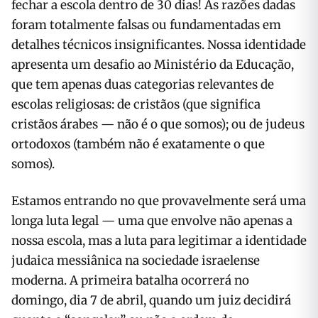
fechar a escola dentro de 30 dias! As razões dadas
foram totalmente falsas ou fundamentadas em
detalhes técnicos insignificantes. Nossa identidade
apresenta um desafio ao Ministério da Educação,
que tem apenas duas categorias relevantes de
escolas religiosas: de cristãos (que significa
cristãos árabes — não é o que somos); ou de judeus
ortodoxos (também não é exatamente o que
somos).
Estamos entrando no que provavelmente será uma
longa luta legal — uma que envolve não apenas a
nossa escola, mas a luta para legitimar a identidade
judaica messiânica na sociedade israelense
moderna. A primeira batalha ocorrerá no
domingo, dia 7 de abril, quando um juiz decidirá