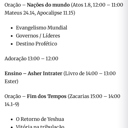
Nações do mundo
(Atos 1.8,
11:00 – 12:00 Oração –
Mateus 24.14, Apocalipse 11.15)
Evangelismo Mundial
Governos / Líderes
Destino Profético
12:00 – 13:00 Adoração
Ensino – Asher Intrater
(Livro de
13:00 – 14:00
Ester)
Fim dos Tempos
(Zacarias
14:00 – 15:00 Oração –
14.1-9)
O Retorno de Yeshua
Vitória na tribulação