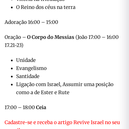
O Reino dos céus na terra
15:00 – 16:00 Adoração
O Corpo do Messias
(João
16:00 – 17:00 Oração –
17.21-23)
Unidade
Evangelismo
Santidade
Ligação com Israel, Assumir uma posição
como a de Ester e Rute
17:00 – 18:00
Ceia
Cadastre-se e receba o artigo Revive Israel no seu