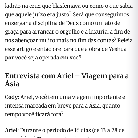
ladrão na cruz que blasfemava ou como o que sabia
que aquele juízo era justo? Será que conseguimos
enxergar a disciplina de Deus como um ato de
graça para arrancar o orgulho e a luxúria, a fim de
nos abençoar muito mais no fim das contas? Releia
esse artigo e então ore para que a obra de Yeshua
por
você seja operada
em
você.
Entrevista com Ariel – Viagem para a
Ásia
Cody
: Ariel, você tem uma viagem importante e
intensa marcada em breve para a Ásia, quanto
tempo você ficará fora?
Ariel
: Durante o período de 16 dias (de 13 a 28 de