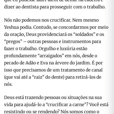
dizer ao dentista para prosseguir com o trabalho.
Nós não podemos nos crucificar. Nem mesmo
Yeshua podia. Contudo, se concordarmos por meio
da oração, Deus providenciará os “soldados” e os
“pregos” – outras pessoas e instrumentos para
fazer o trabalho. Orgulho e luxúria estão
profundamente “arraigados” em nós, desde o
pecado de Adão e Eva na árvore do jardim. É por
isso que precisamos de um tratamento de canal
(que vai até a “raiz” do dente) para retirá-los de
nós.
Deus está trazendo pessoas ou situações na sua
vida para ajudá-lo a “crucificar a carne”? Você está
resistindo ou se rendendo? Nós somos como o