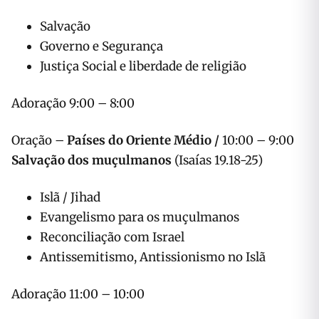
Salvação
Governo e Segurança
Justiça Social e liberdade de religião
8:00 – 9:00 Adoração
Países do Oriente Médio /
9:00 – 10:00 Oração –
Salvação dos muçulmanos
(Isaías 19.18-25)
Islã / Jihad
Evangelismo para os muçulmanos
Reconciliação com Israel
Antissemitismo, Antissionismo no Islã
10:00 – 11:00 Adoração