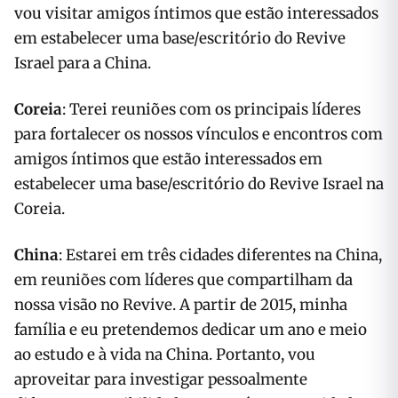
vou visitar amigos íntimos que estão interessados
em estabelecer uma base/escritório do Revive
Israel para a China.
Coreia
: Terei reuniões com os principais líderes
para fortalecer os nossos vínculos e encontros com
amigos íntimos que estão interessados em
estabelecer uma base/escritório do Revive Israel na
Coreia.
China
: Estarei em três cidades diferentes na China,
em reuniões com líderes que compartilham da
nossa visão no Revive. A partir de 2015, minha
família e eu pretendemos dedicar um ano e meio
ao estudo e à vida na China. Portanto, vou
aproveitar para investigar pessoalmente