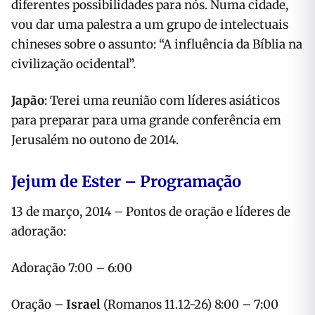
diferentes possibilidades para nós. Numa cidade,
vou dar uma palestra a um grupo de intelectuais
chineses sobre o assunto: “A influência da Bíblia na
civilização ocidental”.
Japão
: Terei uma reunião com líderes asiáticos
para preparar para uma grande conferência em
Jerusalém no outono de 2014.
Jejum de Ester – Programação
13 de março, 2014 – Pontos de oração e líderes de
adoração:
6:00 – 7:00 Adoração
Israel
(Romanos 11.12-26)
7:00 – 8:00 Oração –