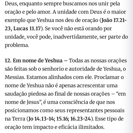
Deus, enquanto sempre buscamos nos unir pela
oração e pelo amor. A unidade com Deus é o maior
exemplo que Yeshua nos deu de oração (
João 17.21-
23, Lucas 11.17
). Se você não está orando por
unidade, você pode, inadvertidamente, ser parte do
problema.
12. Em nome de Yeshua –
Todas as nossas orações
são feitas sob o senhorio e autoridade de Yeshua, o
Messias. Estamos alinhados com ele. Proclamar o
nome de Yeshua não é apenas acrescentar uma
saudação piedosa ao final de nossas orações – “em
nome de Jesus”, é uma consciência de que nos
posicionamos como seus representantes pessoais
na Terra (
Jo 14.13-14; 15.16; 16.23-24
). Esse tipo de
oração tem impacto e eficácia ilimitados.