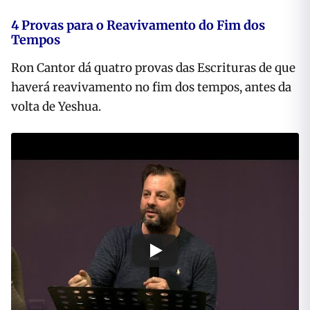
4 Provas para o Reavivamento do Fim dos
Tempos
Ron Cantor dá quatro provas das Escrituras de que
haverá reavivamento no fim dos tempos, antes da
volta de Yeshua.