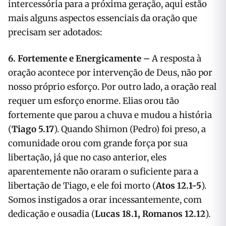
intercessória para a próxima geração, aqui estão
mais alguns aspectos essenciais da oração que
precisam ser adotados:
6. Fortemente e Energicamente –
A resposta à
oração acontece por intervenção de Deus, não por
nosso próprio esforço. Por outro lado, a oração real
requer um esforço enorme. Elias orou tão
fortemente que parou a chuva e mudou a história
(
Tiago 5.17
). Quando Shimon (Pedro) foi preso, a
comunidade orou com grande força por sua
libertação, já que no caso anterior, eles
aparentemente não oraram o suficiente para a
libertação de Tiago, e ele foi morto (
Atos 12.1-5
).
Somos instigados a orar incessantemente, com
dedicação e ousadia (
Lucas 18.1, Romanos 12.12
).