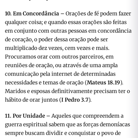
10. Em Concordância –
Orações de fé podem fazer
qualquer coisa; e quando essas orações são feitas
em conjunto com outras pessoas em concordância
de coração, o poder dessa oração pode ser
multiplicado dez vezes, cem vezes e mais.
Procuramos orar com outros parceiros, em
reuniões de oração, ou através de uma ampla
comunicação pela internet de determinadas
necessidades e temas de oração (
Mateus 18.19
).
Maridos e esposas definitivamente precisam ter o
hábito de orar juntos (
I Pedro 3.7
).
11. Por Unidade –
Aqueles que compreendem a
guerra espiritual sabem que as forças demoníacas
sempre buscam dividir e conquistar o povo de