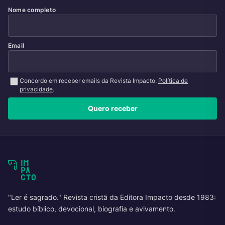
Nome completo
Email
Concordo em receber emails da Revista Impacto.
Política de
privacidade
.
Quero receber
"Ler é sagrado." Revista cristã da Editora Impacto desde 1983:
estudo bíblico, devocional, biografia e avivamento.