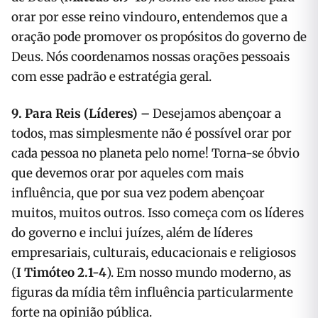
orar por esse reino vindouro, entendemos que a
oração pode promover os propósitos do governo de
Deus. Nós coordenamos nossas orações pessoais
com esse padrão e estratégia geral.
9. Para Reis (Líderes) –
Desejamos abençoar a
todos, mas simplesmente não é possível orar por
cada pessoa no planeta pelo nome! Torna-se óbvio
que devemos orar por aqueles com mais
influência, que por sua vez podem abençoar
muitos, muitos outros. Isso começa com os líderes
do governo e inclui juízes, além de líderes
empresariais, culturais, educacionais e religiosos
(
I Timóteo 2.1-4
). Em nosso mundo moderno, as
figuras da mídia têm influência particularmente
forte na opinião pública.