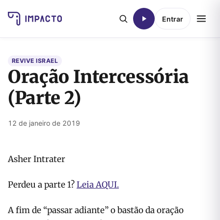
Entrar
REVIVE ISRAEL
Oração Intercessória
(Parte 2)
12 de janeiro de 2019
Asher Intrater
Perdeu a parte 1?
Leia AQUI.
A fim de “passar adiante” o bastão da oração