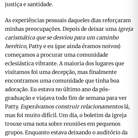
justiça e santidade.
As experiências pessoais daqueles dias reforçaram
minhas preocupações. Depois de deixar uma
igreja
carismática que se desviou para um caminho
herético
, Patty e eu (que ainda éramos noivos)
começamos a procurar uma comunidade
eclesiástica vibrante. A maioria dos lugares que
visitamos foi uma decepção, mas finalmente
encontramos uma comunidade que tinha boa
adoração. Eu estava no último ano da pós-
graduação e viajava todo fim de semana para ver
Patty.
Esperávamos construir relacionamentos
lá,
mas foi muito difícil. Um dia, o boletim da igreja
trouxe uma nota sobre reuniões em pequenos
grupos. Enquanto estava deixando o auditório da