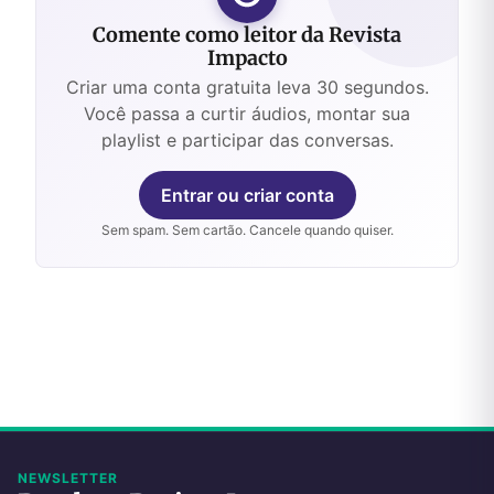
Comente como leitor da Revista
Impacto
Criar uma conta gratuita leva 30 segundos.
Você passa a curtir áudios, montar sua
playlist e participar das conversas.
Entrar ou criar conta
Sem spam. Sem cartão. Cancele quando quiser.
NEWSLETTER