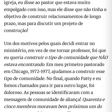
igreja, eu disse ao pastor que estava muito
empolgado com isso, mas ele disse que não tinha o
objetivo de construir relacionamentos de longo
prazo, mas para discutir um projeto de
construção!
Um dos motivos pelos quais decidi entrar no
ministério, em vez de me tornar professor, foi que
eu queria
construir o tipo de comunidade que NÃO
estava encontrando
. Em meu primeiro pastorado
em Chicago, 1972-1977, ajudamos a construir esse
tipo de comunidade. No final, quando Patty e eu
fomos chamados para ir para outro lugar, foi
doloroso. As pessoas se identificaram com a
mensagem de comunidade de aliança!
Quarenta e
cinco membros moravam bem próximos um do