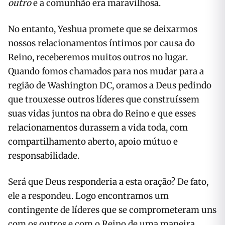
outro
e a comunhão era maravilhosa.
No entanto, Yeshua promete que se deixarmos
nossos relacionamentos íntimos por causa do
Reino, receberemos muitos outros no lugar.
Quando fomos chamados para nos mudar para a
região de Washington DC, oramos a Deus pedindo
que trouxesse outros líderes que construíssem
suas vidas juntos na obra do Reino e que esses
relacionamentos durassem a vida toda, com
compartilhamento aberto, apoio mútuo e
responsabilidade.
Será que Deus responderia a esta oração? De fato,
ele a respondeu. Logo encontramos um
contingente de líderes que se comprometeram uns
com os outros e com o Reino de uma maneira