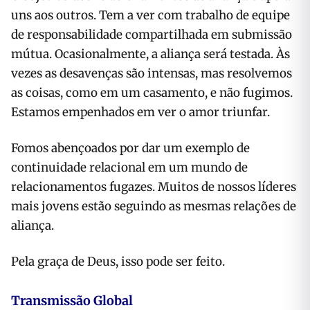
uns aos outros. Tem a ver com trabalho de equipe
de responsabilidade compartilhada em submissão
mútua. Ocasionalmente, a aliança será testada. Às
vezes as desavenças são intensas, mas resolvemos
as coisas, como em um casamento, e não fugimos.
Estamos empenhados em ver o amor triunfar.
Fomos abençoados por dar um exemplo de
continuidade relacional em um mundo de
relacionamentos fugazes. Muitos de nossos líderes
mais jovens estão seguindo as mesmas relações de
aliança.
Pela graça de Deus, isso pode ser feito.
Transmissão Global