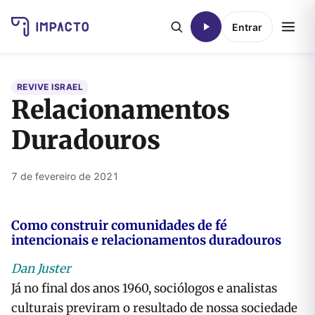
Entrar
REVIVE ISRAEL
Relacionamentos
Duradouros
7 de fevereiro de 2021
Como construir comunidades de fé
intencionais e relacionamentos duradouros
Dan Juster
Já no final dos anos 1960, sociólogos e analistas
culturais previram o resultado de nossa sociedade