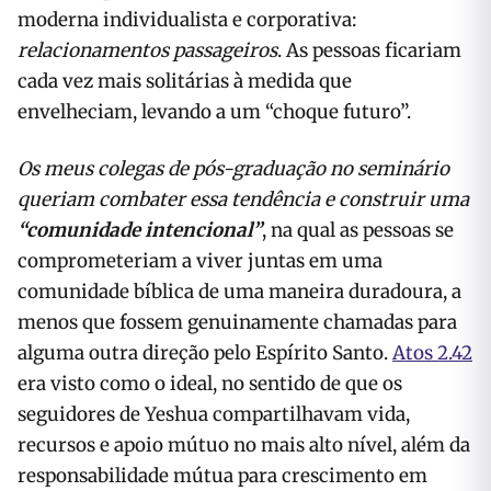
moderna individualista e corporativa:
relacionamentos passageiros
. As pessoas ficariam
cada vez mais solitárias à medida que
envelheciam, levando a um “choque futuro”.
Os meus colegas de pós-graduação no seminário
queriam combater essa tendência e construir uma
“comunidade intencional”
, na qual as pessoas se
comprometeriam a viver juntas em uma
comunidade bíblica de uma maneira duradoura, a
menos que fossem genuinamente chamadas para
alguma outra direção pelo Espírito Santo.
Atos 2.42
era visto como o ideal, no sentido de que os
seguidores de Yeshua compartilhavam vida,
recursos e apoio mútuo no mais alto nível, além da
responsabilidade mútua para crescimento em