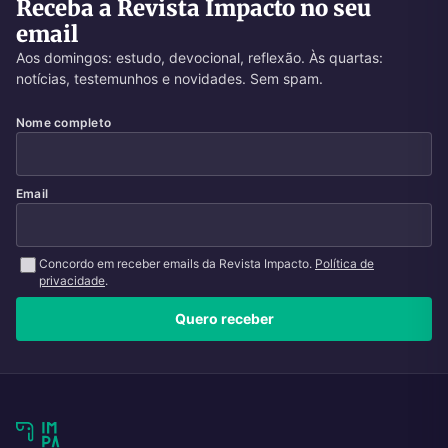
Receba a Revista Impacto no seu
email
Aos domingos: estudo, devocional, reflexão. Às quartas:
notícias, testemunhos e novidades. Sem spam.
Nome completo
Email
Concordo em receber emails da Revista Impacto.
Política de
privacidade
.
Quero receber