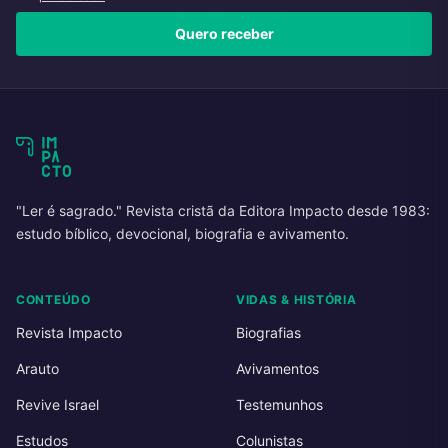
Quero receber
"Ler é sagrado." Revista cristã da Editora Impacto desde 1983:
estudo bíblico, devocional, biografia e avivamento.
CONTEÚDO
VIDAS & HISTÓRIA
Revista Impacto
Biografias
Arauto
Avivamentos
Revive Israel
Testemunhos
Estudos
Colunistas