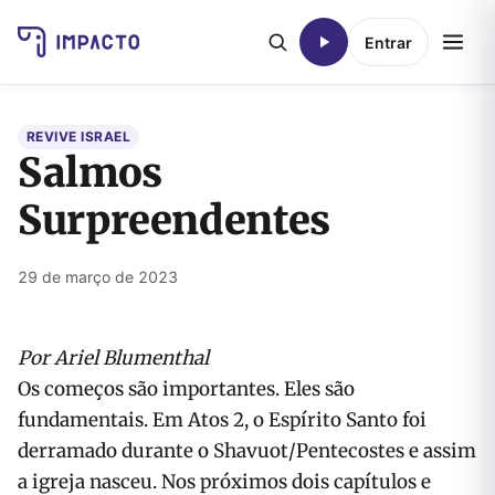
Entrar
REVIVE ISRAEL
Salmos
Surpreendentes
29 de março de 2023
Por Ariel Blumenthal
Os começos são importantes. Eles são
fundamentais. Em Atos 2, o Espírito Santo foi
derramado durante o Shavuot/Pentecostes e assim
a igreja nasceu. Nos próximos dois capítulos e