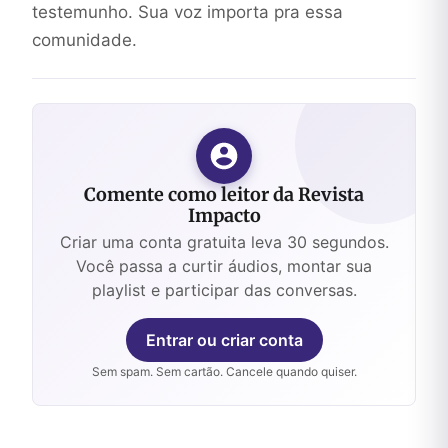
testemunho. Sua voz importa pra essa
comunidade.
Comente como leitor da Revista
Impacto
Criar uma conta gratuita leva 30 segundos.
Você passa a curtir áudios, montar sua
playlist e participar das conversas.
Entrar ou criar conta
Sem spam. Sem cartão. Cancele quando quiser.