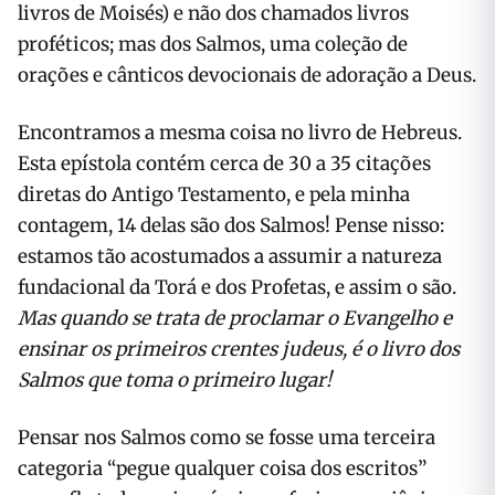
livros de Moisés) e não dos chamados livros
proféticos; mas dos Salmos, uma coleção de
orações e cânticos devocionais de adoração a Deus.
Encontramos a mesma coisa no livro de Hebreus.
Esta epístola contém cerca de 30 a 35 citações
diretas do Antigo Testamento, e pela minha
contagem, 14 delas são dos Salmos! Pense nisso:
estamos tão acostumados a assumir a natureza
fundacional da Torá e dos Profetas, e assim o são.
Mas quando se trata de proclamar o Evangelho e
ensinar os primeiros crentes judeus, é o livro dos
Salmos que toma o primeiro lugar!
Pensar nos Salmos como se fosse uma terceira
categoria “pegue qualquer coisa dos escritos”