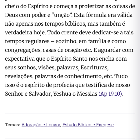
cheio do Espírito e começa a profetizar as coisas de
Deus com poder e “unção”. Esta fórmula era válida
não apenas nos tempos bíblicos, mas também é
verdadeira hoje. Todo crente deve dedicar-se a tais
tempos regulares – sozinho, em família e como
congregações, casas de oração etc. E aguardar com
expectativa que o Espírito Santo nos encha com
seus sonhos, visões, palavras, Escrituras,
revelações, palavras de conhecimento, etc. Tudo
isso é o espírito de profecia que testifica de nosso
Senhor e Salvador, Yeshua o Messias
(Ap 19.10)
.
Temas:
Adoração e Louvor
,
Estudo Bíblico e Exegese