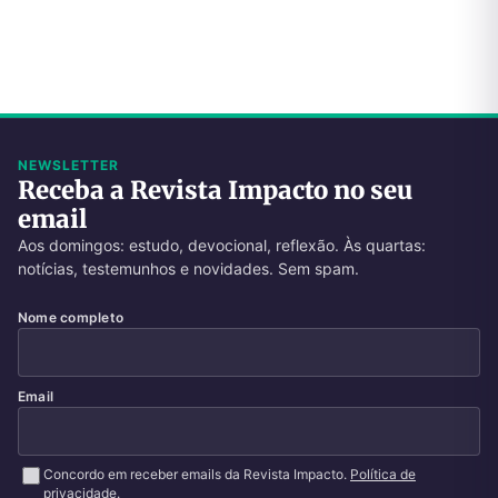
NEWSLETTER
Receba a Revista Impacto no seu
email
Aos domingos: estudo, devocional, reflexão. Às quartas:
notícias, testemunhos e novidades. Sem spam.
Nome completo
Email
Concordo em receber emails da Revista Impacto.
Política de
privacidade
.