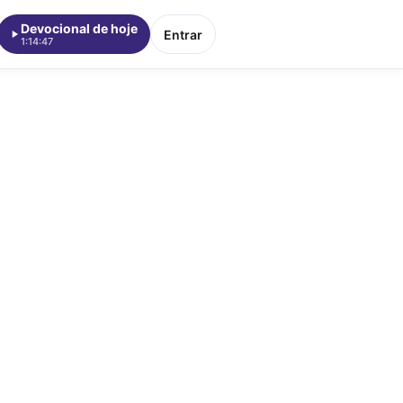
Devocional de hoje
Entrar
1:14:47