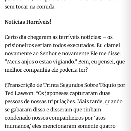
sem tocar na comida.
Notícias Horríveis!
Certo dia chegaram as terríveis notícias: – os
prisioneiros seriam todos executados. Eu clamei
novamente ao Senhor e novamente Ele me disse:
“Meus anjos o estão vigiando.” Bem, eu pensei, que
melhor companhia ele poderia ter?
(Transcrição de Trinta Segundos Sobre Tóquio por
Ted Lawson: “Os japoneses capturaram duas
pessoas de nossas tripulações. Mais tarde, quando
se gabaram disso e disseram que tinham
condenado nossos companheiros por ‘atos
inumanos,’ eles mencionaram somente quatro