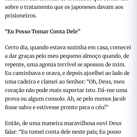
sobre o tratamento que os japoneses davam aos
prisioneiros.
“Eu Posso Tomar Conta Dele”
Certo dia, quando estava sozinha em casa, comecei
a dar graças pelo meu pequeno almoço quando, de
repente, uma agonia terrível se apossou de mim.
Eu caminhava e orava, e depois ajoelhei ao lado de
uma cadeira e clamei ao Senhor: “Oh, Deus, meu
coração não pode mais suportar isto. Dá-me uma
prova ou algum consolo. Ah, se pelo menos Jacob
fosse salvo e estivesse pronto para o céu!”
Então, de uma maneira maravilhosa ouvi Deus
falar: “Eu tomei conta dele neste país; Eu posso