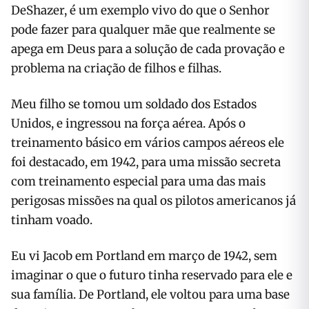
DeShazer, é um exemplo vivo do que o Senhor
pode fazer para qualquer mãe que realmente se
apega em Deus para a solução de cada provação e
problema na criação de filhos e filhas.
Meu filho se tomou um soldado dos Estados
Unidos, e ingressou na força aérea. Após o
treinamento básico em vários campos aéreos ele
foi destacado, em 1942, para uma missão secreta
com treinamento especial para uma das mais
perigosas missões na qual os pilotos americanos já
tinham voado.
Eu vi Jacob em Portland em março de 1942, sem
imaginar o que o futuro tinha reservado para ele e
sua família. De Portland, ele voltou para uma base