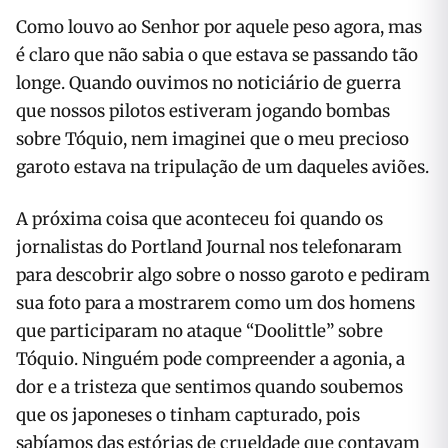
Como louvo ao Senhor por aquele peso agora, mas
é claro que não sabia o que estava se passando tão
longe. Quando ouvimos no noticiário de guerra
que nossos pilotos estiveram jogando bombas
sobre Tóquio, nem imaginei que o meu precioso
garoto estava na tripulação de um daqueles aviões.
A próxima coisa que aconteceu foi quando os
jornalistas do Portland Journal nos telefonaram
para descobrir algo sobre o nosso garoto e pediram
sua foto para a mostrarem como um dos homens
que participaram no ataque “Doolittle” sobre
Tóquio. Ninguém pode compreender a agonia, a
dor e a tristeza que sentimos quando soubemos
que os japoneses o tinham capturado, pois
sabíamos das estórias de crueldade que contavam