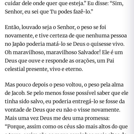
cuidar dele onde quer que esteja.” Eu disse: “Sim,
Senhor, eu sei que Tu podes fazê-lo.”
Então, louvado seja o Senhor, o peso se foi
novamente, e tive certeza de que nenhuma pessoa
no Japão poderia matá-lo se Deus o quisesse vivo.
Oh maravilhoso, maravilhoso Salvador! Ele é um
Deus que ouve e responde as orações, um Pai
celestial presente, vivo e eterno.
Mas pouco depois o peso voltou, o peso pela alma
de Jacob. Se pelo menos fosse possível saber que ele
tinha sido salvo, eu poderia entregá-lo se fosse da
vontade de Deus que eu não o visse novamente.
Mais uma vez Deus me deu uma promessa:
“Porque, assim como os céus são mais altos do que