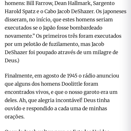
homens: Bill Farrow, Dean Hallmark, Sargento
Harold Spatz e o Cabo Jacob DeShazer. Os japoneses
disseram, no início, que estes homens seriam
executados se o Japão fosse bombardeado
novamente.” Os primeiros três foram executados
por um pelotão de fuzilamento, mas Jacob
DeShazer foi poupado através de um milagre de
Deus.)
Finalmente, em agosto de 1945 o rádio anunciou
que alguns dos homens Doolittle foram
encontrados vivos, e que o nosso garoto era um
deles. Ah, que alegria incontável! Deus tinha
ouvido e respondido a cada uma de minhas
orações.