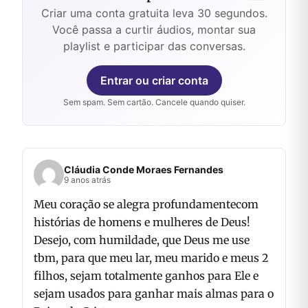
Criar uma conta gratuita leva 30 segundos.
Você passa a curtir áudios, montar sua
playlist e participar das conversas.
Entrar ou criar conta
Sem spam. Sem cartão. Cancele quando quiser.
Cláudia Conde Moraes Fernandes
9 anos atrás
Meu coração se alegra profundamentecom
histórias de homens e mulheres de Deus!
Desejo, com humildade, que Deus me use
tbm, para que meu lar, meu marido e meus 2
filhos, sejam totalmente ganhos para Ele e
sejam usados para ganhar mais almas para o