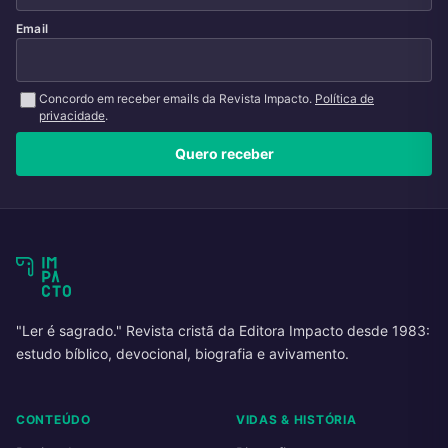
Email
Concordo em receber emails da Revista Impacto.
Política de
privacidade
.
Quero receber
"Ler é sagrado." Revista cristã da Editora Impacto desde 1983:
estudo bíblico, devocional, biografia e avivamento.
CONTEÚDO
VIDAS & HISTÓRIA