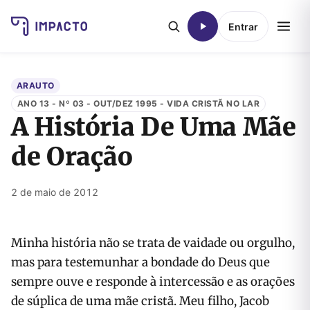
Entrar
ARAUTO
ANO 13 - Nº 03 - OUT/DEZ 1995 - VIDA CRISTÃ NO LAR
A História De Uma Mãe
de Oração
2 de maio de 2012
Minha história não se trata de vaidade ou orgulho,
mas para testemunhar a bondade do Deus que
sempre ouve e responde à intercessão e as orações
de súplica de uma mãe cristã. Meu filho, Jacob