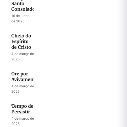
Santo
Consolador
19 de junho
de 2025
Cheio do
Espírito
de Cristo
4 de março de
2025
Ore por
Avivamento
4 de março de
2025
Tempo de
Persistir
4 de março de
2025