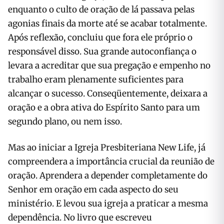
enquanto o culto de oração de lá passava pelas
agonias finais da morte até se acabar totalmente.
Após reflexão, concluiu que fora ele próprio o
responsável disso. Sua grande autoconfiança o
levara a acreditar que sua pregação e empenho no
trabalho eram plenamente suficientes para
alcançar o sucesso. Conseqüentemente, deixara a
oração e a obra ativa do Espírito Santo para um
segundo plano, ou nem isso.
Mas ao iniciar a Igreja Presbiteriana New Life, já
compreendera a importância crucial da reunião de
oração. Aprendera a depender completamente do
Senhor em oração em cada aspecto do seu
ministério. E levou sua igreja a praticar a mesma
dependência. No livro que escreveu