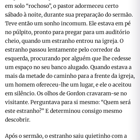
em solo “rochoso”, o pastor adormeceu certo
sábado à noite, durante sua preparação do sermão.
Teve então um sonho incomum. Ele estava em pé
no púlpito, pronto para pregar para um auditório
cheio, quando um estranho entrou na igreja. O
estranho passou lentamente pelo corredor da
esquerda, procurando por alguém que lhe cedesse
um espaço no seu banco alugado. Quando estava a
mais da metade do caminho para a frente da igreja,
um homem ofereceu-lhe um lugar, e ele o aceitou
em silêncio. Os olhos de Gordon cravaram-se no
visitante. Perguntava para si mesmo: “Quem será
este estranho?” E determinou consigo mesmo
descobrir.
Após o sermão, o estranho saiu quietinho com a