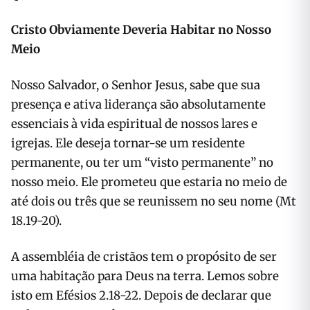
Cristo Obviamente Deveria Habitar no Nosso
Meio
Nosso Salvador, o Senhor Jesus, sabe que sua
presença e ativa liderança são absolutamente
essenciais à vida espiritual de nossos lares e
igrejas. Ele deseja tornar-se um residente
permanente, ou ter um “visto permanente” no
nosso meio. Ele prometeu que estaria no meio de
até dois ou três que se reunissem no seu nome (Mt
18.19-20).
A assembléia de cristãos tem o propósito de ser
uma habitação para Deus na terra. Lemos sobre
isto em Efésios 2.18-22. Depois de declarar que