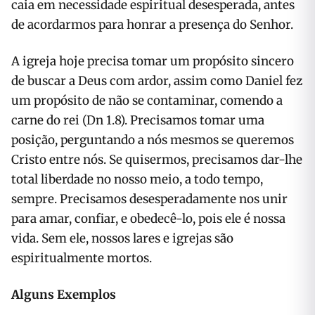
caia em necessidade espiritual desesperada, antes
de acordarmos para honrar a presença do Senhor.
A igreja hoje precisa tomar um propósito sincero
de buscar a Deus com ardor, assim como Daniel fez
um propósito de não se contaminar, comendo a
carne do rei (Dn 1.8). Precisamos tomar uma
posição, perguntando a nós mesmos se queremos
Cristo entre nós. Se quisermos, precisamos dar-lhe
total liberdade no nosso meio, a todo tempo,
sempre. Precisamos desesperadamente nos unir
para amar, confiar, e obedecê-lo, pois ele é nossa
vida. Sem ele, nossos lares e igrejas são
espiritualmente mortos.
Alguns Exemplos