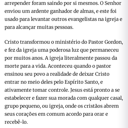
arrepender foram saindo por si mesmos. O Senhor
enviou um ardente ganhador de almas, e este foi
usado para levantar outros evangelistas na igreja e
para alcançar muitas pessoas.
Cristo transformou o ministério do Pastor Gordon,
e fez da igreja uma poderosa luz que permaneceu
por muitos anos. A igreja literalmente passou da
morte para a vida. Aconteceu quando o pastor
ensinou seu povo a realidade de deixar Cristo
entrar no meio deles pelo Espírito Santo, e
ativamente tomar controle. Jesus está pronto a se
estabelecer e fazer sua morada com qualquer casal,
grupo pequeno, ou igreja, onde os cristãos abrem
seus corações em comum acordo para orar e
recebê-lo.