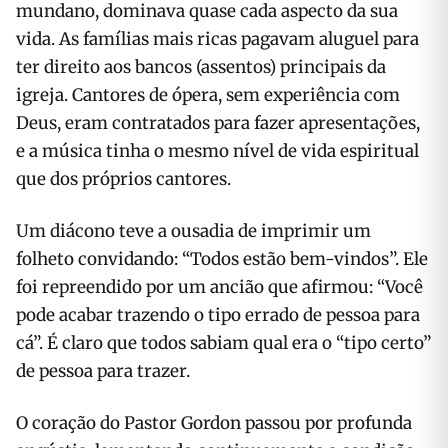
mundano, dominava quase cada aspecto da sua
vida. As famílias mais ricas pagavam aluguel para
ter direito aos bancos (assentos) principais da
igreja. Cantores de ópera, sem experiência com
Deus, eram contratados para fazer apresentações,
e a música tinha o mesmo nível de vida espiritual
que dos próprios cantores.
Um diácono teve a ousadia de imprimir um
folheto convidando: “Todos estão bem-vindos”. Ele
foi repreendido por um ancião que afirmou: “Você
pode acabar trazendo o tipo errado de pessoa para
cá”. É claro que todos sabiam qual era o “tipo certo”
de pessoa para trazer.
O coração do Pastor Gordon passou por profunda