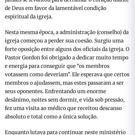
de Deus em favor da lamentável condição
espiritual da igreja.
Nesta mesma época, a administração (conselho) da
igreja começou a perder sua coesão. Surgiu uma
forte oposição entre alguns dos oficiais da igreja. O
Pastor Gordon foi obrigado a dedicar muito tempo
e energia para conseguir que “os membros
votassem como deveriam”. Ele esperava que certos
membros o ajudassem, mas estes passaram a ser
seus oponentes. Enfrentando um enorme
desânimo, noites sem dormir, e vida sob pressão,
fez uma visita ao médico que receitou descanso
absoluto e total como a única solução.
Enquanto lutava para continuar neste ministério