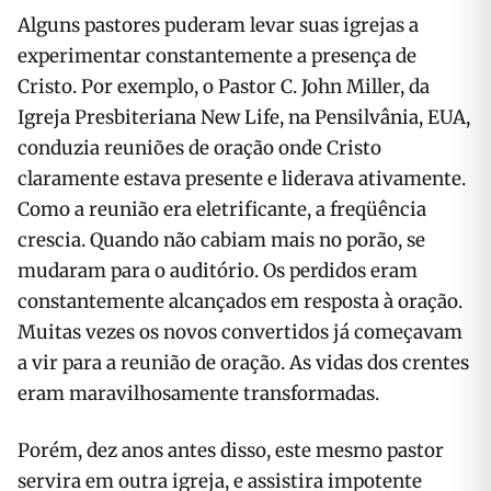
Alguns pastores puderam levar suas igrejas a
experimentar constantemente a presença de
Cristo. Por exemplo, o Pastor C. John Miller, da
Igreja Presbiteriana New Life, na Pensilvânia, EUA,
conduzia reuniões de oração onde Cristo
claramente estava presente e liderava ativamente.
Como a reunião era eletrificante, a freqüência
crescia. Quando não cabiam mais no porão, se
mudaram para o auditório. Os perdidos eram
constantemente alcançados em resposta à oração.
Muitas vezes os novos convertidos já começavam
a vir para a reunião de oração. As vidas dos crentes
eram maravilhosamente transformadas.
Porém, dez anos antes disso, este mesmo pastor
servira em outra igreja, e assistira impotente