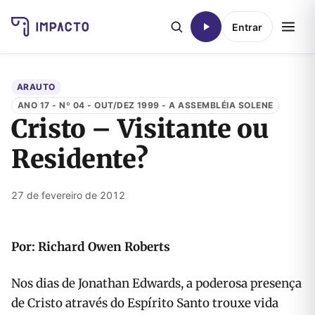
Entrar
ARAUTO
ANO 17 - Nº 04 - OUT/DEZ 1999 - A ASSEMBLÉIA SOLENE
Cristo – Visitante ou
Residente?
27 de fevereiro de 2012
Por: Richard Owen Roberts
Nos dias de Jonathan Edwards, a poderosa presença
de Cristo através do Espírito Santo trouxe vida