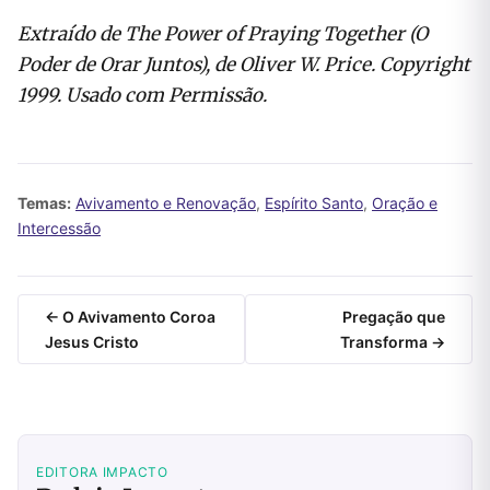
Extraído de The Power of Praying Together (O
Poder de Orar Juntos), de Oliver W. Price. Copyright
1999. Usado com Permissão.
Temas:
Avivamento e Renovação
,
Espírito Santo
,
Oração e
Intercessão
← O Avivamento Coroa
Pregação que
Jesus Cristo
Transforma →
EDITORA IMPACTO