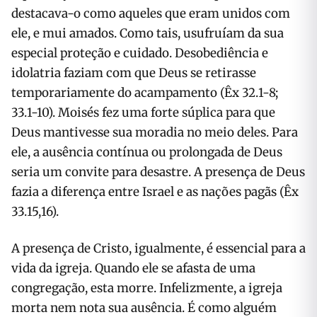
destacava-o como aqueles que eram unidos com
ele, e mui amados. Como tais, usufruíam da sua
especial proteção e cuidado. Desobediência e
idolatria faziam com que Deus se retirasse
temporariamente do acampamento (Êx 32.1-8;
33.1-10). Moisés fez uma forte súplica para que
Deus mantivesse sua moradia no meio deles. Para
ele, a ausência contínua ou prolongada de Deus
seria um convite para desastre. A presença de Deus
fazia a diferença entre Israel e as nações pagãs (Êx
33.15,16).
A presença de Cristo, igualmente, é essencial para a
vida da igreja. Quando ele se afasta de uma
congregação, esta morre. Infelizmente, a igreja
morta nem nota sua ausência. É como alguém