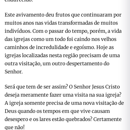
Este avivamento deu frutos que continuaram por
muitos anos nas vidas transformadas de muitos
indivíduos. Com o passar do tempo, porém, a vida
das igrejas como um todo foi caindo nos velhos
caminhos de incredulidade e egoísmo. Hoje as
igrejas localizadas nesta região precisam de uma
outra visitação, um outro despertamento do
Senhor.
Será que tem de ser assim? O Senhor Jesus Cristo
deseja meramente fazer uma visita na sua igreja?
A igreja somente precisa de uma nova visitação de
Deus quando os tempos em que vive causam
desespero e os lares estão quebrados? Certamente
que não!