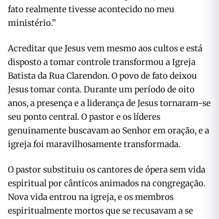
fato realmente tivesse acontecido no meu
ministério.”
Acreditar que Jesus vem mesmo aos cultos e está
disposto a tomar controle transformou a Igreja
Batista da Rua Clarendon. O povo de fato deixou
Jesus tomar conta. Durante um período de oito
anos, a presença e a liderança de Jesus tornaram-se
seu ponto central. O pastor e os líderes
genuinamente buscavam ao Senhor em oração, e a
igreja foi maravilhosamente transformada.
O pastor substituiu os cantores de ópera sem vida
espiritual por cânticos animados na congregação.
Nova vida entrou na igreja, e os membros
espiritualmente mortos que se recusavam a se