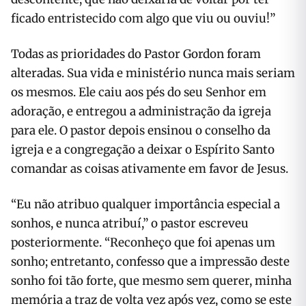
ficado entristecido com algo que viu ou ouviu!”
Todas as prioridades do Pastor Gordon foram
alteradas. Sua vida e ministério nunca mais seriam
os mesmos. Ele caiu aos pés do seu Senhor em
adoração, e entregou a administração da igreja
para ele. O pastor depois ensinou o conselho da
igreja e a congregação a deixar o Espírito Santo
comandar as coisas ativamente em favor de Jesus.
“Eu não atribuo qualquer importância especial a
sonhos, e nunca atribuí,” o pastor escreveu
posteriormente. “Reconheço que foi apenas um
sonho; entretanto, confesso que a impressão deste
sonho foi tão forte, que mesmo sem querer, minha
memória a traz de volta vez após vez, como se este