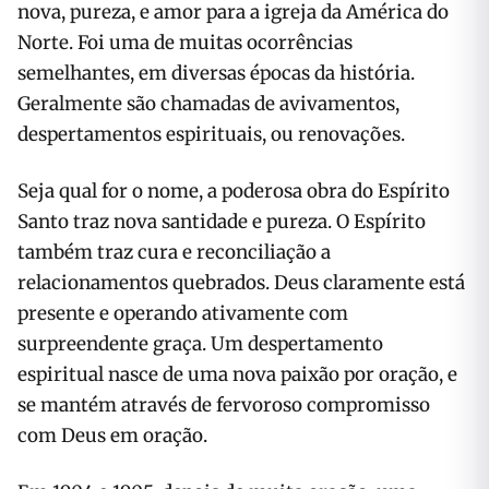
nova, pureza, e amor para a igreja da América do
Norte. Foi uma de muitas ocorrências
semelhantes, em diversas épocas da história.
Geralmente são chamadas de avivamentos,
despertamentos espirituais, ou renovações.
Seja qual for o nome, a poderosa obra do Espírito
Santo traz nova santidade e pureza. O Espírito
também traz cura e reconciliação a
relacionamentos quebrados. Deus claramente está
presente e operando ativamente com
surpreendente graça. Um despertamento
espiritual nasce de uma nova paixão por oração, e
se mantém através de fervoroso compromisso
com Deus em oração.