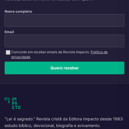
Nome completo
Email
Concordo em receber emails da Revista Impacto.
Política de
privacidade
.
Quero receber
"Ler é sagrado." Revista cristã da Editora Impacto desde 1983:
estudo bíblico, devocional, biografia e avivamento.