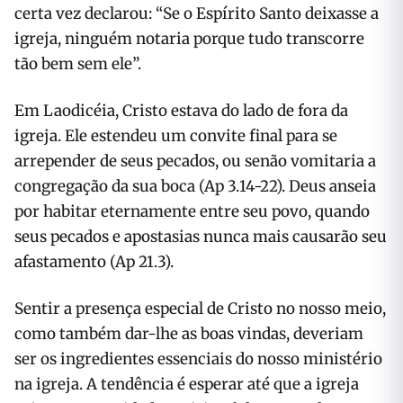
certa vez declarou: “Se o Espírito Santo deixasse a
igreja, ninguém notaria porque tudo transcorre
tão bem sem ele”.
Em Laodicéia, Cristo estava do lado de fora da
igreja. Ele estendeu um convite final para se
arrepender de seus pecados, ou senão vomitaria a
congregação da sua boca (Ap 3.14-22). Deus anseia
por habitar eternamente entre seu povo, quando
seus pecados e apostasias nunca mais causarão seu
afastamento (Ap 21.3).
Sentir a presença especial de Cristo no nosso meio,
como também dar-lhe as boas vindas, deveriam
ser os ingredientes essenciais do nosso ministério
na igreja. A tendência é esperar até que a igreja