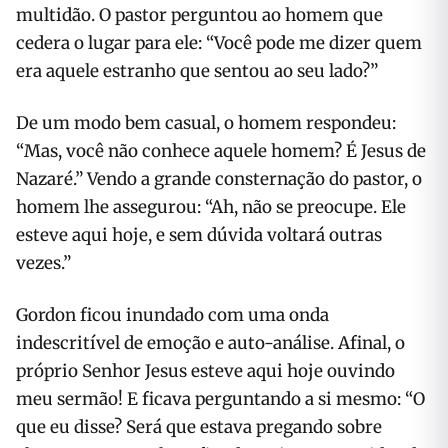
multidão. O pastor perguntou ao homem que
cedera o lugar para ele: “Você pode me dizer quem
era aquele estranho que sentou ao seu lado?”
De um modo bem casual, o homem respondeu:
“Mas, você não conhece aquele homem? É Jesus de
Nazaré.” Vendo a grande consternação do pastor, o
homem lhe assegurou: “Ah, não se preocupe. Ele
esteve aqui hoje, e sem dúvida voltará outras
vezes.”
Gordon ficou inundado com uma onda
indescritível de emoção e auto-análise. Afinal, o
próprio Senhor Jesus esteve aqui hoje ouvindo
meu sermão! E ficava perguntando a si mesmo: “O
que eu disse? Será que estava pregando sobre