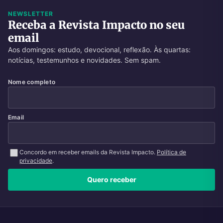
NEWSLETTER
Receba a Revista Impacto no seu
email
Aos domingos: estudo, devocional, reflexão. Às quartas:
notícias, testemunhos e novidades. Sem spam.
Nome completo
Email
Concordo em receber emails da Revista Impacto.
Política de
privacidade
.
Quero receber