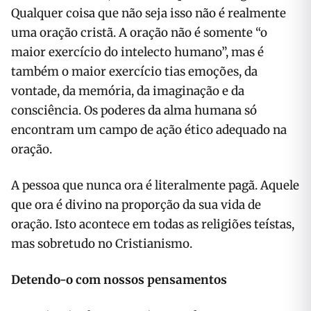
Qualquer coisa que não seja isso não é realmente
uma oração cristã. A oração não é somente “o
maior exercício do intelecto humano”, mas é
também o maior exercício tias emoções, da
vontade, da memória, da imaginação e da
consciência. Os poderes da alma hu­mana só
encontram um campo de ação ético adequado na
oração.
A pessoa que nunca ora é literalmente pagã. Aquele
que ora é divino na pro­porção da sua vida de
oração. Isto acon­tece em todas as religiões teístas,
mas sobretudo no Cristianismo.
Detendo-o com nossos pensamentos