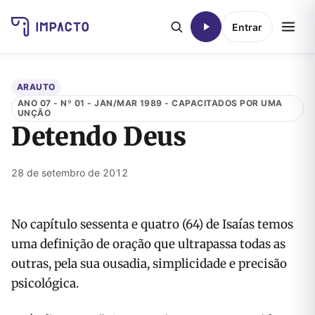
Entrar
ARAUTO
ANO 07 - Nº 01 - JAN/MAR 1989 - CAPACITADOS POR UMA
UNÇÃO
Detendo Deus
28 de setembro de 2012
No capítulo sessenta e quatro (64) de Isaías temos
uma definição de oração que ultrapassa todas as
outras, pela sua ousa­dia, simplicidade e precisão
psicológica.