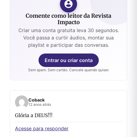
Comente como leitor da Revista
Impacto
Criar uma conta gratuita leva 30 segundos.
Você passa a curtir áudios, montar sua
playlist e participar das conversas.
Entrar ou criar conta
Sem spam. Sem cartão. Cancele quando quiser.
Coback
12 anos atrás
Glória a DEUS!!!
Acesse para responder