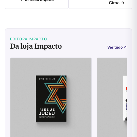
Cima →
EDITORA IMPACTO
Da loja Impacto
Ver tudo
↗