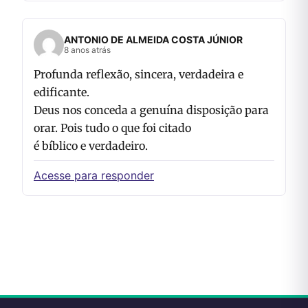
ANTONIO DE ALMEIDA COSTA JÚNIOR
8 anos atrás
Profunda reflexão, sincera, verdadeira e
edificante.
Deus nos conceda a genuína disposição para
orar. Pois tudo o que foi citado
é bíblico e verdadeiro.
Acesse para responder