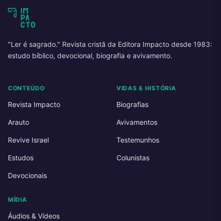
"Ler é sagrado." Revista cristã da Editora Impacto desde 1983:
estudo bíblico, devocional, biografia e avivamento.
CONTEÚDO
VIDAS & HISTÓRIA
Revista Impacto
Biografias
Arauto
Avivamentos
Revive Israel
Testemunhos
Estudos
Colunistas
Devocionais
MÍDIA
Áudios & Vídeos