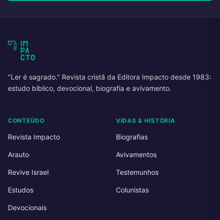
"Ler é sagrado." Revista cristã da Editora Impacto desde 1983:
estudo bíblico, devocional, biografia e avivamento.
CONTEÚDO
VIDAS & HISTÓRIA
Revista Impacto
Biografias
Arauto
Avivamentos
Revive Israel
Testemunhos
Estudos
Colunistas
Devocionais