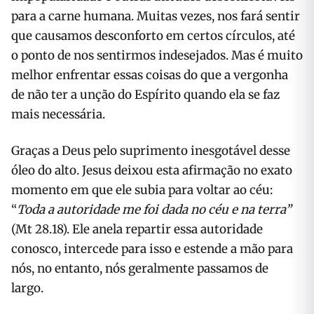
para a carne humana. Muitas vezes, nos fará sentir
que causamos desconforto em certos círculos, até
o ponto de nos sentirmos indesejados. Mas é muito
melhor enfrentar essas coisas do que a vergonha
de não ter a unção do Espírito quando ela se faz
mais necessária.
Graças a Deus pelo suprimento inesgotável desse
óleo do alto. Jesus deixou esta afirmação no exato
momento em que ele subia para voltar ao céu:
“
Toda a autoridade me foi dada no céu e na terra”
(Mt 28.18). Ele anela repartir essa autoridade
conosco, intercede para isso e estende a mão para
nós, no entanto, nós geralmente passamos de
largo.