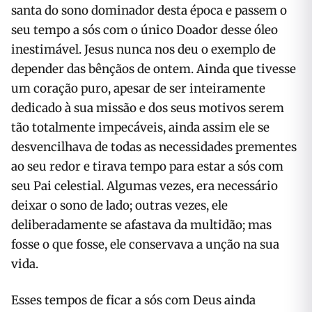
santa do sono dominador desta época e passem o
seu tempo a sós com o único Doador desse óleo
inestimável. Jesus nunca nos deu o exemplo de
depender das bênçãos de ontem. Ainda que tivesse
um coração puro, apesar de ser inteiramente
dedicado à sua missão e dos seus motivos serem
tão totalmente impecáveis, ainda assim ele se
desvencilhava de todas as necessidades prementes
ao seu redor e tirava tempo para estar a sós com
seu Pai celestial. Algumas vezes, era necessário
deixar o sono de lado; outras vezes, ele
deliberadamente se afastava da multidão; mas
fosse o que fosse, ele conservava a unção na sua
vida.
Esses tempos de ficar a sós com Deus ainda