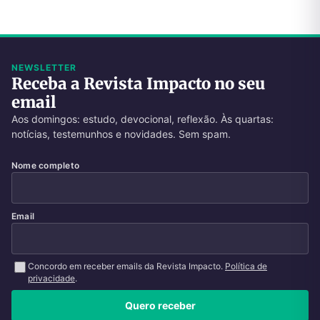
NEWSLETTER
Receba a Revista Impacto no seu
email
Aos domingos: estudo, devocional, reflexão. Às quartas:
notícias, testemunhos e novidades. Sem spam.
Nome completo
Email
Concordo em receber emails da Revista Impacto.
Política de
privacidade
.
Quero receber