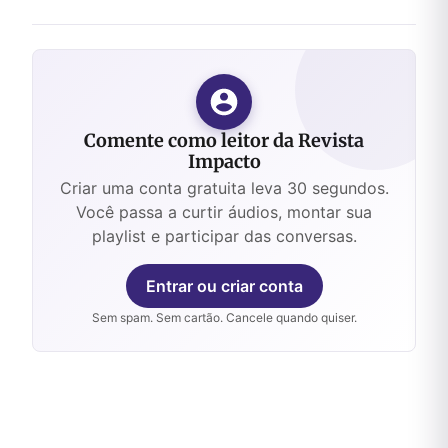
Comente como leitor da Revista
Impacto
Criar uma conta gratuita leva 30 segundos.
Você passa a curtir áudios, montar sua
playlist e participar das conversas.
Entrar ou criar conta
Sem spam. Sem cartão. Cancele quando quiser.