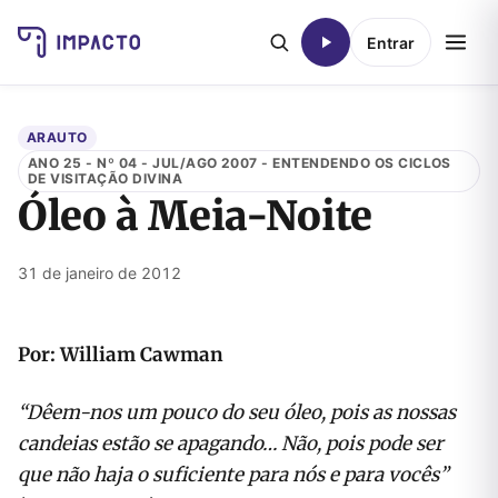
Entrar
ARAUTO
ANO 25 - Nº 04 - JUL/AGO 2007 - ENTENDENDO OS CICLOS
DE VISITAÇÃO DIVINA
Óleo à Meia-Noite
31 de janeiro de 2012
Por: William Cawman
“Dêem-nos um pouco do seu óleo, pois as nossas
candeias estão se apagando… Não, pois pode ser
que não haja o suficiente para nós e para vocês”