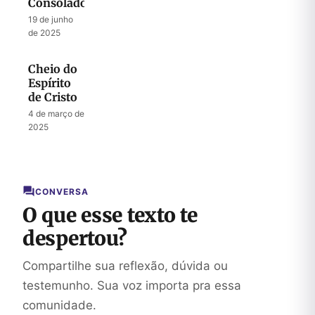
Consolador
19 de junho
de 2025
Cheio do
Espírito
de Cristo
4 de março de
2025
CONVERSA
O que esse texto te
despertou?
Compartilhe sua reflexão, dúvida ou
testemunho. Sua voz importa pra essa
comunidade.