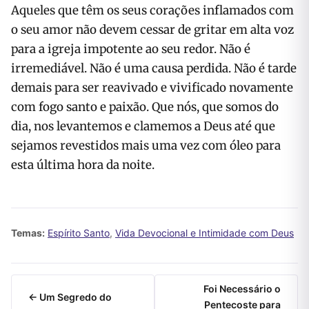
Aqueles que têm os seus corações inflamados com
o seu amor não devem cessar de gritar em alta voz
para a igreja impotente ao seu redor. Não é
irremediável. Não é uma causa perdida. Não é tarde
demais para ser reavivado e vivificado novamente
com fogo santo e paixão. Que nós, que somos do
dia, nos levantemos e clamemos a Deus até que
sejamos revestidos mais uma vez com óleo para
esta última hora da noite.
Temas:
Espírito Santo
,
Vida Devocional e Intimidade com Deus
Foi Necessário o
← Um Segredo do
Pentecoste para