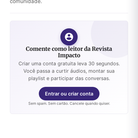
comunidade.
Comente como leitor da Revista
Impacto
Criar uma conta gratuita leva 30 segundos.
Você passa a curtir áudios, montar sua
playlist e participar das conversas.
Entrar ou criar conta
Sem spam. Sem cartão. Cancele quando quiser.