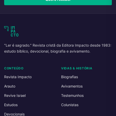
"Ler é sagrado." Revista cristã da Editora Impacto desde 1983:
estudo bíblico, devocional, biografia e avivamento.
CONTEÚDO
VIDAS & HISTÓRIA
Revista Impacto
Biografias
Arauto
Avivamentos
Revive Israel
Testemunhos
Estudos
Colunistas
Devocionais