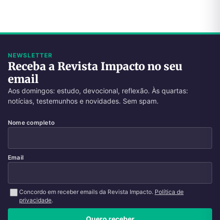
NEWSLETTER
Receba a Revista Impacto no seu
email
Aos domingos: estudo, devocional, reflexão. Às quartas:
notícias, testemunhos e novidades. Sem spam.
Nome completo
Email
Concordo em receber emails da Revista Impacto.
Política de
privacidade
.
Quero receber