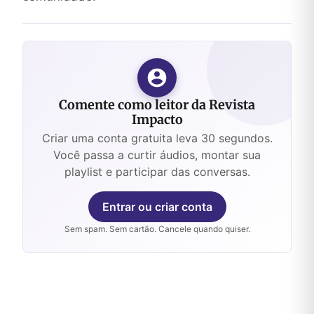
Comente como leitor da Revista
Impacto
Criar uma conta gratuita leva 30 segundos.
Você passa a curtir áudios, montar sua
playlist e participar das conversas.
Entrar ou criar conta
Sem spam. Sem cartão. Cancele quando quiser.