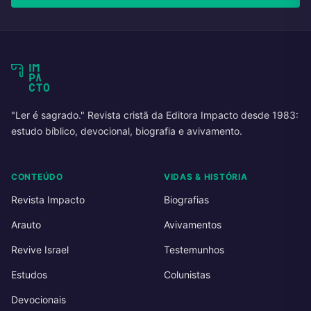
"Ler é sagrado." Revista cristã da Editora Impacto desde 1983:
estudo bíblico, devocional, biografia e avivamento.
CONTEÚDO
VIDAS & HISTÓRIA
Revista Impacto
Biografias
Arauto
Avivamentos
Revive Israel
Testemunhos
Estudos
Colunistas
Devocionais