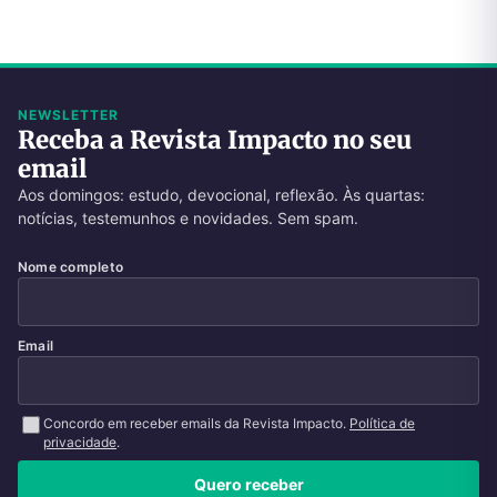
NEWSLETTER
Receba a Revista Impacto no seu
email
Aos domingos: estudo, devocional, reflexão. Às quartas:
notícias, testemunhos e novidades. Sem spam.
Nome completo
Email
Concordo em receber emails da Revista Impacto.
Política de
privacidade
.
Quero receber