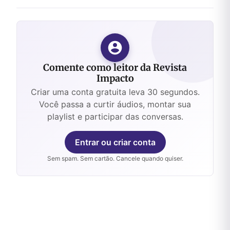
Comente como leitor da Revista
Impacto
Criar uma conta gratuita leva 30 segundos.
Você passa a curtir áudios, montar sua
playlist e participar das conversas.
Entrar ou criar conta
Sem spam. Sem cartão. Cancele quando quiser.