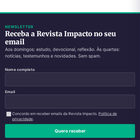
NEWSLETTER
Receba a Revista Impacto no seu
email
Aos domingos: estudo, devocional, reflexão. Às quartas:
notícias, testemunhos e novidades. Sem spam.
Nome completo
Email
Concordo em receber emails da Revista Impacto.
Política de
privacidade
.
Quero receber