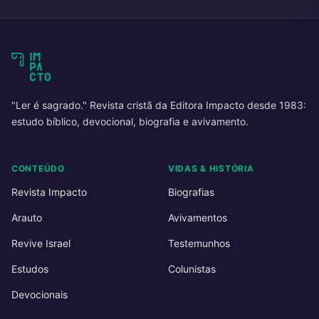
"Ler é sagrado." Revista cristã da Editora Impacto desde 1983:
estudo bíblico, devocional, biografia e avivamento.
CONTEÚDO
VIDAS & HISTÓRIA
Revista Impacto
Biografias
Arauto
Avivamentos
Revive Israel
Testemunhos
Estudos
Colunistas
Devocionais