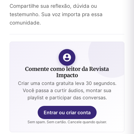
Compartilhe sua reflexão, dúvida ou
testemunho. Sua voz importa pra essa
comunidade.
Comente como leitor da Revista
Impacto
Criar uma conta gratuita leva 30 segundos.
Você passa a curtir áudios, montar sua
playlist e participar das conversas.
Entrar ou criar conta
Sem spam. Sem cartão. Cancele quando quiser.