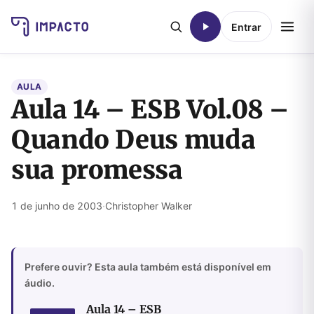
Entrar
AULA
Aula 14 – ESB Vol.08 –
Quando Deus muda
sua promessa
1 de junho de 2003
·
Christopher Walker
Prefere ouvir? Esta aula também está disponível em
áudio.
Aula 14 – ESB