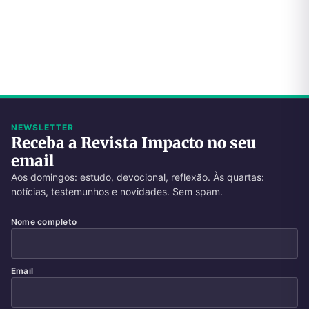
NEWSLETTER
Receba a Revista Impacto no seu
email
Aos domingos: estudo, devocional, reflexão. Às quartas:
notícias, testemunhos e novidades. Sem spam.
Nome completo
Email