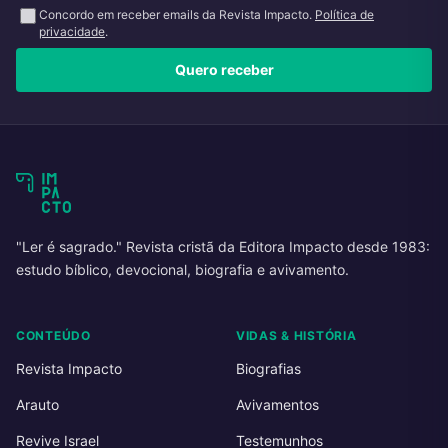
Concordo em receber emails da Revista Impacto.
Política de
privacidade
.
Quero receber
"Ler é sagrado." Revista cristã da Editora Impacto desde 1983:
estudo bíblico, devocional, biografia e avivamento.
CONTEÚDO
VIDAS & HISTÓRIA
Revista Impacto
Biografias
Arauto
Avivamentos
Revive Israel
Testemunhos