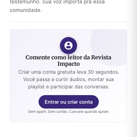
testemunho. Sua voz importa pra essa
comunidade.
Comente como leitor da Revista
Impacto
Criar uma conta gratuita leva 30 segundos.
Você passa a curtir áudios, montar sua
playlist e participar das conversas.
Entrar ou criar conta
Sem spam. Sem cartão. Cancele quando quiser.