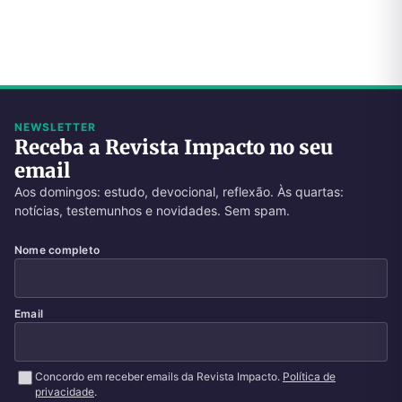
NEWSLETTER
Receba a Revista Impacto no seu
email
Aos domingos: estudo, devocional, reflexão. Às quartas:
notícias, testemunhos e novidades. Sem spam.
Nome completo
Email
Concordo em receber emails da Revista Impacto.
Política de
privacidade
.