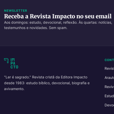
NEWSLETTER
Receba a Revista Impacto no seu email
Aos domingos: estudo, devocional, reflexão. Às quartas: notícias,
testemunhos e novidades. Sem spam.
CON
Revis
"Ler é sagrado." Revista cristã da Editora Impacto
Araut
desde 1983: estudo bíblico, devocional, biografia e
Reviv
avivamento.
Estud
Devoc