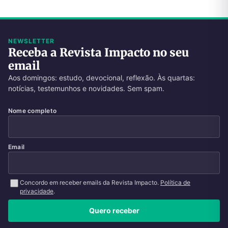
NEWSLETTER
Receba a Revista Impacto no seu
email
Aos domingos: estudo, devocional, reflexão. Às quartas:
notícias, testemunhos e novidades. Sem spam.
Nome completo
Email
Concordo em receber emails da Revista Impacto.
Política de
privacidade
.
Quero receber