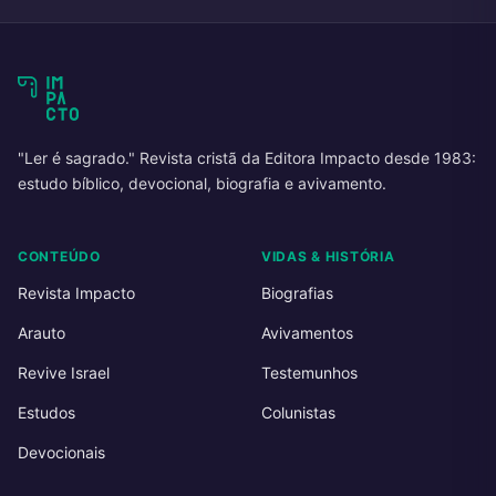
"Ler é sagrado." Revista cristã da Editora Impacto desde 1983:
estudo bíblico, devocional, biografia e avivamento.
CONTEÚDO
VIDAS & HISTÓRIA
Revista Impacto
Biografias
Arauto
Avivamentos
Revive Israel
Testemunhos
Estudos
Colunistas
Devocionais