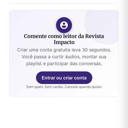
Comente como leitor da Revista
Impacto
Criar uma conta gratuita leva 30 segundos.
Você passa a curtir áudios, montar sua
playlist e participar das conversas.
Entrar ou criar conta
Sem spam. Sem cartão. Cancele quando quiser.