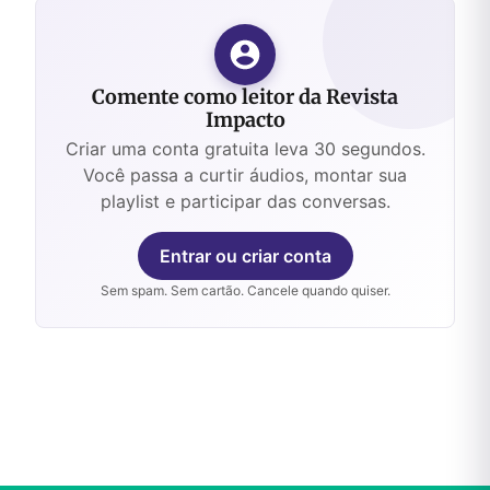
Comente como leitor da Revista
Impacto
Criar uma conta gratuita leva 30 segundos.
Você passa a curtir áudios, montar sua
playlist e participar das conversas.
Entrar ou criar conta
Sem spam. Sem cartão. Cancele quando quiser.