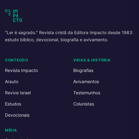
"Ler é sagrado." Revista cristã da Editora Impacto desde 1983:
estudo bíblico, devocional, biografia e avivamento.
CONTEÚDO
VIDAS & HISTÓRIA
Revista Impacto
Biografias
Arauto
Avivamentos
Revive Israel
Testemunhos
Estudos
Colunistas
Devocionais
MÍDIA