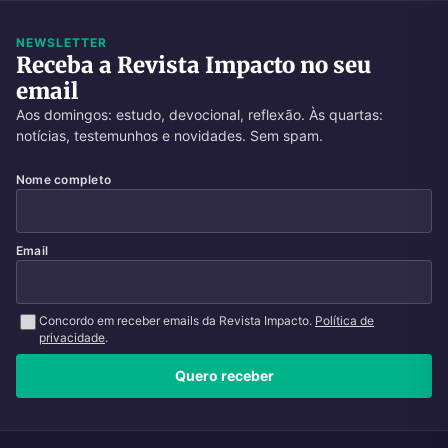
NEWSLETTER
Receba a Revista Impacto no seu
email
Aos domingos: estudo, devocional, reflexão. Às quartas:
notícias, testemunhos e novidades. Sem spam.
Nome completo
Email
Concordo em receber emails da Revista Impacto.
Política de
privacidade
.
Quero receber