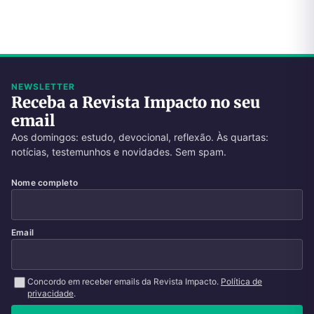
NEWSLETTER
Receba a Revista Impacto no seu
email
Aos domingos: estudo, devocional, reflexão. Às quartas:
notícias, testemunhos e novidades. Sem spam.
Nome completo
Email
Concordo em receber emails da Revista Impacto.
Política de
privacidade
.