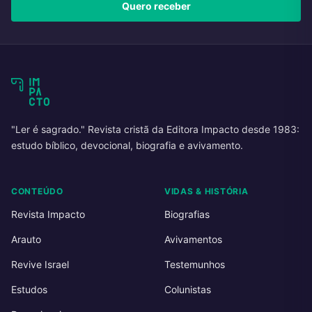
Quero receber
"Ler é sagrado." Revista cristã da Editora Impacto desde 1983:
estudo bíblico, devocional, biografia e avivamento.
CONTEÚDO
VIDAS & HISTÓRIA
Revista Impacto
Biografias
Arauto
Avivamentos
Revive Israel
Testemunhos
Estudos
Colunistas