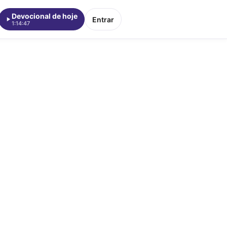
Devocional de hoje
Entrar
1:14:47