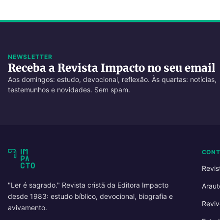
NEWSLETTER
Receba a Revista Impacto no seu email
Aos domingos: estudo, devocional, reflexão. Às quartas: notícias,
testemunhos e novidades. Sem spam.
CON
Revis
"Ler é sagrado." Revista cristã da Editora Impacto
Araut
desde 1983: estudo bíblico, devocional, biografia e
Reviv
avivamento.