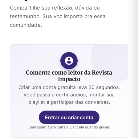
Compartilhe sua reflexão, dúvida ou
testemunho. Sua voz importa pra essa
comunidade.
Comente como leitor da Revista
Impacto
Criar uma conta gratuita leva 30 segundos.
Você passa a curtir áudios, montar sua
playlist e participar das conversas.
Entrar ou criar conta
Sem spam. Sem cartão. Cancele quando quiser.