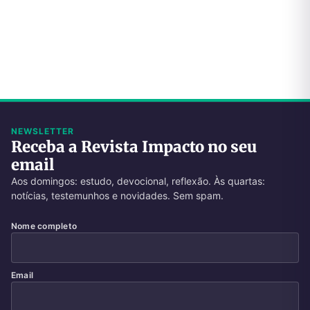
NEWSLETTER
Receba a Revista Impacto no seu
email
Aos domingos: estudo, devocional, reflexão. Às quartas:
notícias, testemunhos e novidades. Sem spam.
Nome completo
Email