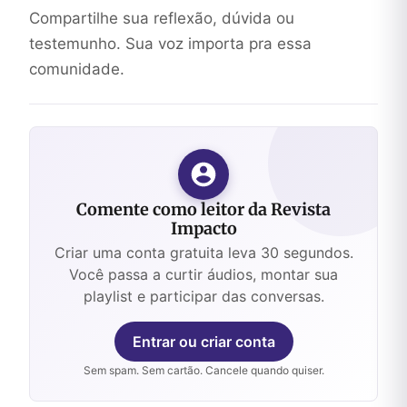
Compartilhe sua reflexão, dúvida ou
testemunho. Sua voz importa pra essa
comunidade.
Comente como leitor da Revista
Impacto
Criar uma conta gratuita leva 30 segundos.
Você passa a curtir áudios, montar sua
playlist e participar das conversas.
Entrar ou criar conta
Sem spam. Sem cartão. Cancele quando quiser.