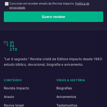
Concordo em receber emails da Revista Impacto.
Política de
privacidade
.
Quero receber
"Ler é sagrado." Revista cristã da Editora Impacto desde 1983:
estudo bíblico, devocional, biografia e avivamento.
CONTEÚDO
VIDAS & HISTÓRIA
Revista Impacto
Biografias
Arauto
Avivamentos
Revive Israel
Testemunhos