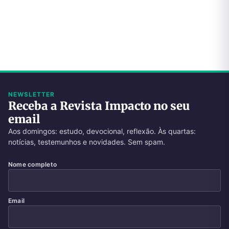
NEWSLETTER
Receba a Revista Impacto no seu
email
Aos domingos: estudo, devocional, reflexão. Às quartas:
notícias, testemunhos e novidades. Sem spam.
Nome completo
Email