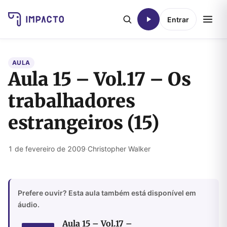
Entrar
AULA
Aula 15 – Vol.17 – Os
trabalhadores
estrangeiros (15)
1 de fevereiro de 2009
·
Christopher Walker
Prefere ouvir? Esta aula também está disponível em
áudio.
Aula 15 – Vol.17 –