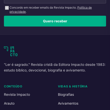
Concordo em receber emails da Revista Impacto.
Política de
privacidade
.
Quero receber
"Ler é sagrado." Revista cristã da Editora Impacto desde 1983:
estudo bíblico, devocional, biografia e avivamento.
CONTEÚDO
VIDAS & HISTÓRIA
Revista Impacto
Biografias
Arauto
Avivamentos