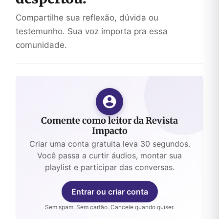
Compartilhe sua reflexão, dúvida ou
testemunho. Sua voz importa pra essa
comunidade.
Comente como leitor da Revista
Impacto
Criar uma conta gratuita leva 30 segundos.
Você passa a curtir áudios, montar sua
playlist e participar das conversas.
Entrar ou criar conta
Sem spam. Sem cartão. Cancele quando quiser.