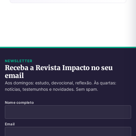
NEWSLETTER
Receba a Revista Impacto no seu
email
Aos domingos: estudo, devocional, reflexão. Às quartas:
notícias, testemunhos e novidades. Sem spam.
Nome completo
Email