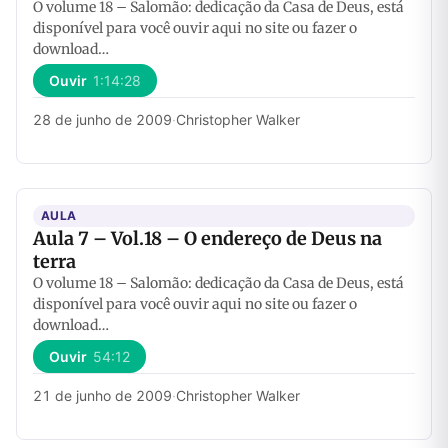
O volume 18 – Salomão: dedicação da Casa de Deus, está
disponível para você ouvir aqui no site ou fazer o
download…
Ouvir
1:14:28
28 de junho de 2009
·
Christopher Walker
AULA
Aula 7 – Vol.18 – O endereço de Deus na
terra
O volume 18 – Salomão: dedicação da Casa de Deus, está
disponível para você ouvir aqui no site ou fazer o
download…
Ouvir
54:12
21 de junho de 2009
·
Christopher Walker