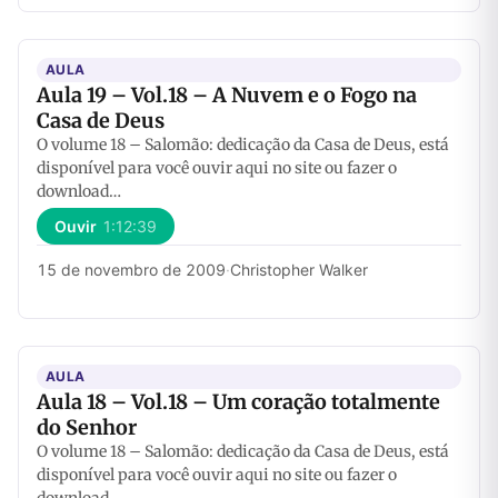
AULA
Aula 19 – Vol.18 – A Nuvem e o Fogo na
Casa de Deus
O volume 18 – Salomão: dedicação da Casa de Deus, está
disponível para você ouvir aqui no site ou fazer o
download…
Ouvir
1:12:39
15 de novembro de 2009
·
Christopher Walker
AULA
Aula 18 – Vol.18 – Um coração totalmente
do Senhor
O volume 18 – Salomão: dedicação da Casa de Deus, está
disponível para você ouvir aqui no site ou fazer o