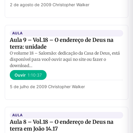
2 de agosto de 2009
·
Christopher Walker
AULA
Aula 9 – Vol.18 – O endereço de Deus na
terra: unidade
O volume 18 – Salomão: dedicação da Casa de Deus, está
disponível para você ouvir aqui no site ou fazer o
download…
Ouvir
1:10:37
5 de julho de 2009
·
Christopher Walker
AULA
Aula 8 – Vol.18 – O endereço de Deus na
terra em João 14.17