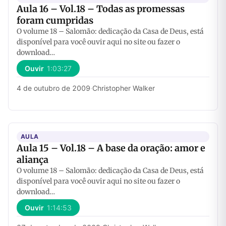
Aula 16 – Vol.18 – Todas as promessas
foram cumpridas
O volume 18 – Salomão: dedicação da Casa de Deus, está
disponível para você ouvir aqui no site ou fazer o
download…
Ouvir
1:03:27
4 de outubro de 2009
·
Christopher Walker
AULA
Aula 15 – Vol.18 – A base da oração: amor e
aliança
O volume 18 – Salomão: dedicação da Casa de Deus, está
disponível para você ouvir aqui no site ou fazer o
download…
Ouvir
1:14:53