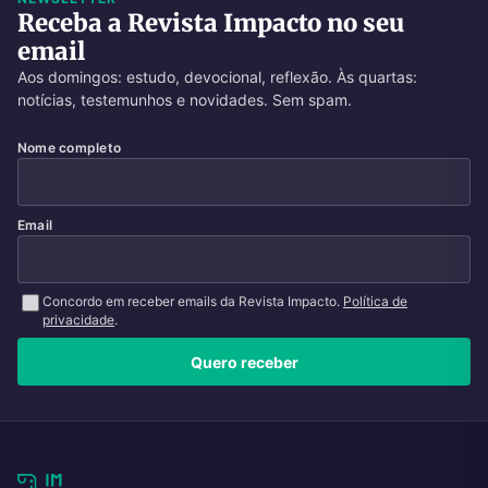
Receba a Revista Impacto no seu
email
Aos domingos: estudo, devocional, reflexão. Às quartas:
notícias, testemunhos e novidades. Sem spam.
Nome completo
Email
Concordo em receber emails da Revista Impacto.
Política de
privacidade
.
Quero receber