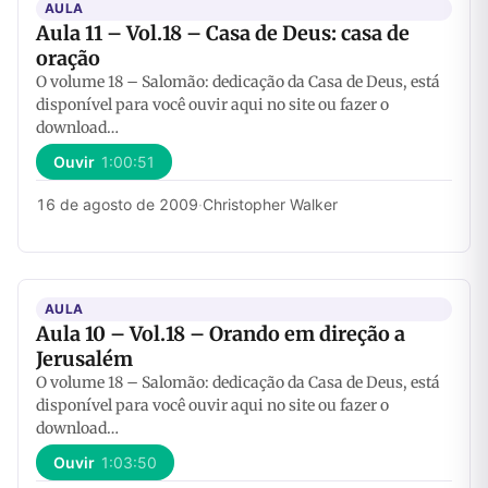
AULA
Aula 11 – Vol.18 – Casa de Deus: casa de
oração
O volume 18 – Salomão: dedicação da Casa de Deus, está
disponível para você ouvir aqui no site ou fazer o
download…
Ouvir
1:00:51
16 de agosto de 2009
·
Christopher Walker
AULA
Aula 10 – Vol.18 – Orando em direção a
Jerusalém
O volume 18 – Salomão: dedicação da Casa de Deus, está
disponível para você ouvir aqui no site ou fazer o
download…
Ouvir
1:03:50