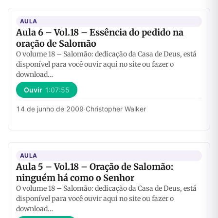
AULA
Aula 6 – Vol.18 – Essência do pedido na
oração de Salomão
O volume 18 – Salomão: dedicação da Casa de Deus, está
disponível para você ouvir aqui no site ou fazer o
download…
Ouvir
1:07:55
14 de junho de 2009
·
Christopher Walker
AULA
Aula 5 – Vol.18 – Oração de Salomão:
ninguém há como o Senhor
O volume 18 – Salomão: dedicação da Casa de Deus, está
disponível para você ouvir aqui no site ou fazer o
download…